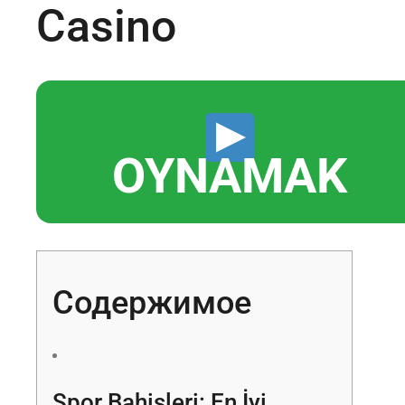
Casino
OYNAMAK
Содержимое
Spor Bahisleri: En İyi