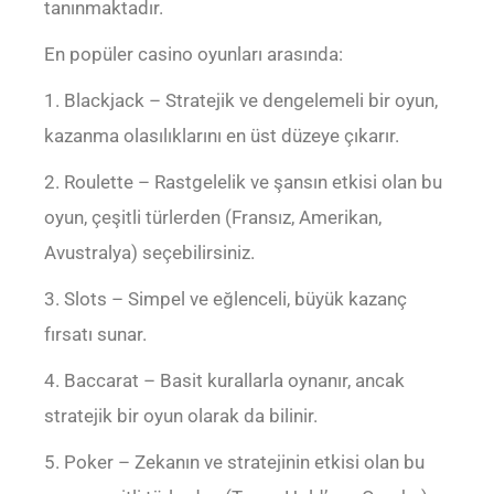
tanınmaktadır.
En popüler casino oyunları arasında:
1. Blackjack – Stratejik ve dengelemeli bir oyun,
kazanma olasılıklarını en üst düzeye çıkarır.
2. Roulette – Rastgelelik ve şansın etkisi olan bu
oyun, çeşitli türlerden (Fransız, Amerikan,
Avustralya) seçebilirsiniz.
3. Slots – Simpel ve eğlenceli, büyük kazanç
fırsatı sunar.
4. Baccarat – Basit kurallarla oynanır, ancak
stratejik bir oyun olarak da bilinir.
5. Poker – Zekanın ve stratejinin etkisi olan bu