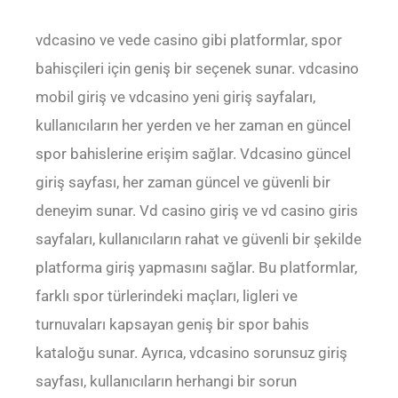
vdcasino ve vede casino gibi platformlar, spor
bahisçileri için geniş bir seçenek sunar. vdcasino
mobil giriş ve vdcasino yeni giriş sayfaları,
kullanıcıların her yerden ve her zaman en güncel
spor bahislerine erişim sağlar. Vdcasino güncel
giriş sayfası, her zaman güncel ve güvenli bir
deneyim sunar. Vd casino giriş ve vd casino giris
sayfaları, kullanıcıların rahat ve güvenli bir şekilde
platforma giriş yapmasını sağlar. Bu platformlar,
farklı spor türlerindeki maçları, ligleri ve
turnuvaları kapsayan geniş bir spor bahis
kataloğu sunar. Ayrıca, vdcasino sorunsuz giriş
sayfası, kullanıcıların herhangi bir sorun