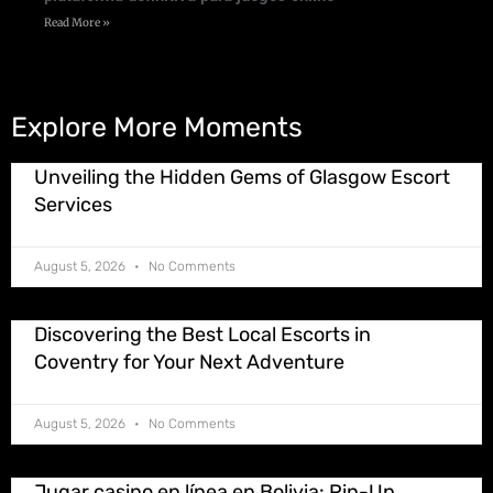
Read More »
Explore More Moments
Unveiling the Hidden Gems of Glasgow Escort
Services
August 5, 2026
No Comments
Discovering the Best Local Escorts in
Coventry for Your Next Adventure
August 5, 2026
No Comments
Jugar casino en línea en Bolivia: Pin-Up