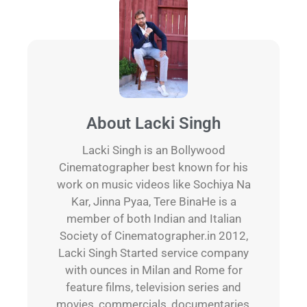
About Lacki Singh
Lacki Singh is an Bollywood
Cinematographer best known for his
work on music videos like Sochiya Na
Kar, Jinna Pyaa, Tere BinaHe is a
member of both Indian and Italian
Society of Cinematographer.in 2012,
Lacki Singh Started service company
with ounces in Milan and Rome for
feature films, television series and
movies, commercials, documentaries,