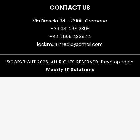
CONTACT US
Via Brescia 34 - 26100, Cremona
+39 331 265 2898
+44 7506 483544
lackimultimedia@gmail.com
©COPYRIGHT 2025. ALL RIGHTS RESERVED. Developed by
Webify IT Solutions