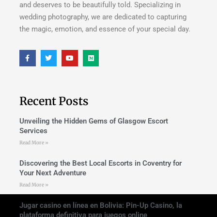
and deserves to be beautifully told. Specializing in
wedding photography, we are dedicated to capturing
the magic, emotion, and essence of your special day.
Recent Posts
Unveiling the Hidden Gems of Glasgow Escort
Services
Read More »
Discovering the Best Local Escorts in Coventry for
Your Next Adventure
Read More »
Jugar casino en línea en Bolivia: Pin-Up Casino, la
plataforma definitiva para juegos online