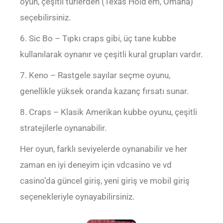
oyun, çeşitli türlerden (Texas Hold’em, Omaha)
seçebilirsiniz.
6. Sic Bo – Tıpkı craps gibi, üç tane kubbe
kullanılarak oynanır ve çeşitli kural grupları vardır.
7. Keno – Rastgele sayılar seçme oyunu,
genellikle yüksek oranda kazanç fırsatı sunar.
8. Craps – Klasik Amerikan kubbe oyunu, çeşitli
stratejilerle oynanabilir.
Her oyun, farklı seviyelerde oynanabilir ve her
zaman en iyi deneyim için vdcasino ve vd
casino’da güncel giriş, yeni giriş ve mobil giriş
seçenekleriyle oynayabilirsiniz.