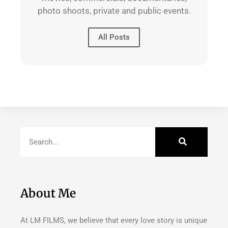
photo shoots, private and public events.
All Posts
About Me
At LM FILMS, we believe that every love story is unique