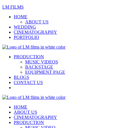
LM FILMS
Menu
HOME
ABOUT US
WEDDING
CINEMATOGRAPHY
PORTFOLIO
Menu
PRODUCTION
MUSIC VIDEOS
BACKSTAGE
EQUIPMENT PAGE
BLOGS
CONTACT US
Menu
HOME
ABOUT US
CINEMATOGRAPHY
PRODUCTION
MUSIC VIDEO