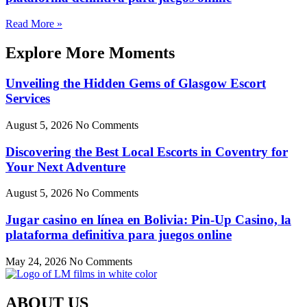
Read More »
Explore More Moments
Unveiling the Hidden Gems of Glasgow Escort
Services
August 5, 2026
No Comments
Discovering the Best Local Escorts in Coventry for
Your Next Adventure
August 5, 2026
No Comments
Jugar casino en línea en Bolivia: Pin-Up Casino, la
plataforma definitiva para juegos online
May 24, 2026
No Comments
ABOUT US