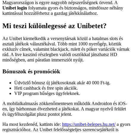
Magyarországon is egyre nagyobb népszerűségnek örvend. A
Unibet login
folyamata gyors és biztonságos, mindössze néhány
kattintással hozzáférhetsz a gazdag játékkínálathoz.
Mi teszi különlegessé az Unibetet?
Az Unibet kiemelkedik a versenytársak közül a hatalmas slots és
asztali játékok választékával. Több mint 1000 nyerőgép, köztük
exkluzív címek, valamint blackjack, rulett és póker variációk várnak
rád. A live kaszinó részlegben valódi osztókkal játszhatsz HD
minőségben, ami páratlan immersziót nyújt.
Bónuszok és promóciók
Üdvözlő bónusz új játékosoknak akár 40 000 Ft-ig.
Heti cashback és free spin akciók.
VIP program hűséges ügyfeleknek.
A mobilalkalmazás zökkenőmentesen működik Androidon és iOS-
en, így bárhonnan élvezheted a játékokat. A magyar nyelvű felület
és ügyfélszolgálat plusz pontot jelent.
Ha most kezdenéd, kattints ide:
https://unibet-belepes.hu.net/
a gyors
regisztrációhoz. Az Unibet felelősségteljes szerencsejátékról is