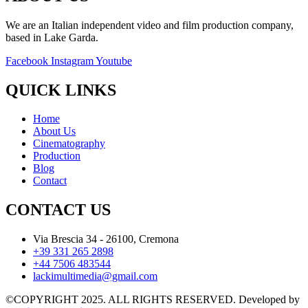
We are an Italian independent video and film production company,
based in Lake Garda.
Facebook
Instagram
Youtube
QUICK LINKS
Home
About Us
Cinematography
Production
Blog
Contact
CONTACT US
Via Brescia 34 - 26100, Cremona
+39 331 265 2898
+44 7506 483544
lackimultimedia@gmail.com
©COPYRIGHT 2025. ALL RIGHTS RESERVED. Developed by