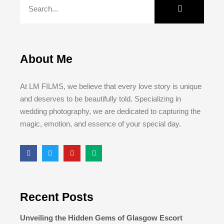
About Me
At LM FILMS, we believe that every love story is unique
and deserves to be beautifully told. Specializing in
wedding photography, we are dedicated to capturing the
magic, emotion, and essence of your special day.
Recent Posts
Unveiling the Hidden Gems of Glasgow Escort