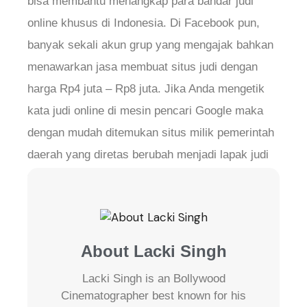
bisa membantu menangkap para bandar judi
online khusus di Indonesia. Di Facebook pun,
banyak sekali akun grup yang mengajak bahkan
menawarkan jasa membuat situs judi dengan
harga Rp4 juta – Rp8 juta. Jika Anda mengetik
kata judi online di mesin pencari Google maka
dengan mudah ditemukan situs milik pemerintah
daerah yang diretas berubah menjadi lapak judi
seperti KING999.
About Lacki Singh
Lacki Singh is an Bollywood
Cinematographer best known for his