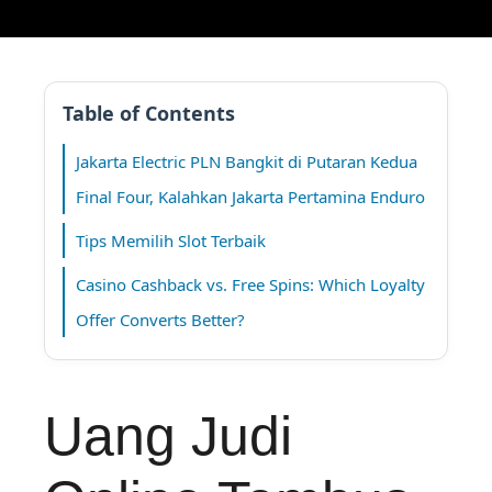
Table of Contents
Jakarta Electric PLN Bangkit di Putaran Kedua
Final Four, Kalahkan Jakarta Pertamina Enduro
Tips Memilih Slot Terbaik
Casino Cashback vs. Free Spins: Which Loyalty
Offer Converts Better?
Uang Judi