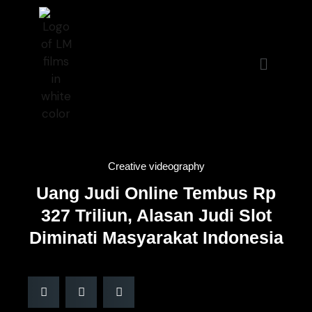
Creative videography
Uang Judi Online Tembus Rp
327 Triliun, Alasan Judi Slot
Diminati Masyarakat Indonesia