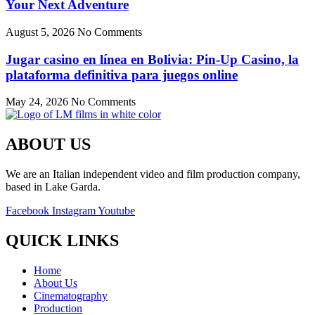
Your Next Adventure
August 5, 2026
No Comments
Jugar casino en línea en Bolivia: Pin-Up Casino, la
plataforma definitiva para juegos online
May 24, 2026
No Comments
ABOUT US
We are an Italian independent video and film production company,
based in Lake Garda.
Facebook
Instagram
Youtube
QUICK LINKS
Home
About Us
Cinematography
Production