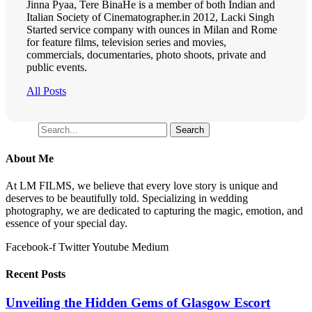
Jinna Pyaa, Tere BinaHe is a member of both Indian and
Italian Society of Cinematographer.in 2012, Lacki Singh
Started service company with ounces in Milan and Rome
for feature films, television series and movies,
commercials, documentaries, photo shoots, private and
public events.
All Posts
Search
Search
About Me
At LM FILMS, we believe that every love story is unique and
deserves to be beautifully told. Specializing in wedding
photography, we are dedicated to capturing the magic, emotion, and
essence of your special day.
Facebook-f
Twitter
Youtube
Medium
Recent Posts
Unveiling the Hidden Gems of Glasgow Escort