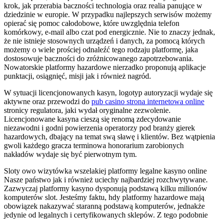
krok, jak przerabia baczności technologia oraz realia panujące w
dziedzinie w europie. W przypadku najlepszych serwisów możemy
opierać się pomoc całodobowe, które uwzględnia telefon
komórkowy, e-mail albo czat pod energicznie. Nie to znaczy jednak,
że nie istnieje stosownych urządzeń i danych, za pomocą których
możemy o wiele prościej odnaleźć tego rodzaju platformę, jaka
dostosowuje baczności do zróżnicowanego zapotrzebowania.
Nowatorskie platformy hazardowe nierzadko proponują aplikacje
punktacji, osiągnięć, misji jak i również nagród.
W sytuacji licencjonowanych kasyn, logotyp autoryzacji wydaje się
aktywne oraz przewodzi do
pub casino strona internetowa online
stronicy regulatora, jaki wydał oryginalne zezwolenie.
Licencjonowane kasyna cieszą się renomą zdecydowanie
niezawodni i godni powierzenia operatorzy pod branży gierek
hazardowych, dbający na temat swą sławę i klientów. Bez wątpienia
gwoli każdego gracza terminowa honorarium zarobionych
nakładów wydaje się być pierwotnym tym.
Sloty owo wizytówka wszelakiej platformy legalne kasyno online
Nasze państwo jak i również uciechy najbardziej rozchwytywane.
Zazwyczaj platformy kasyno dysponują podstawą kilku milionów
komputerów slot. Jesteśmy faktu, hdy platformy hazardowe mają
obowiązek nakazywać staranną podstawą komputerów, jednakże
jedynie od legalnych i certyfikowanych sklepów. Z tego podobnie