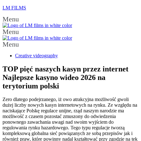
LM FILMS
Menu
Menu
Menu
Creative videography
TOP pięć naszych kasyn przez internet
Najlepsze kasyno wideo 2026 na
terytorium polski
Zero dlatego podejrzanego, iż owo atrakcyjna możliwość gwoli
dużej liczby nowych kasyn internetowych na rynku. Ze względu na
naciskające Polskę regulace unijne, rząd naszym narodzie ma
możliwość z czasem pozostać zmuszony do odwiedzenia
ponownego zawachania uwagi nad swoim wyjściem do
regulowania rynku hazardowego. Tego typu regulacje tworzą
kompleksową globalna sieć powiązanych ze sobą przepisów jak i
również praw, które powinny nadal kształtować przy zgodzie na tek