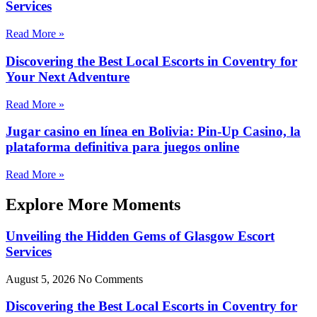
Services
Read More »
Discovering the Best Local Escorts in Coventry for
Your Next Adventure
Read More »
Jugar casino en línea en Bolivia: Pin-Up Casino, la
plataforma definitiva para juegos online
Read More »
Explore More Moments
Unveiling the Hidden Gems of Glasgow Escort
Services
August 5, 2026
No Comments
Discovering the Best Local Escorts in Coventry for