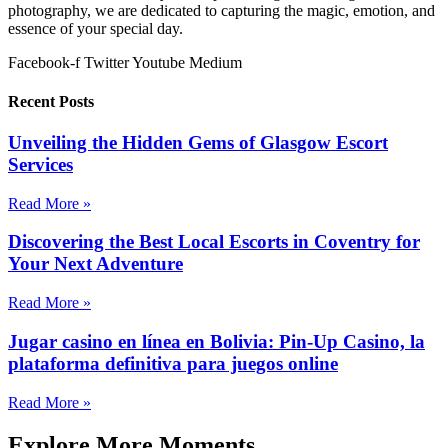
photography, we are dedicated to capturing the magic, emotion, and
essence of your special day.
Facebook-f
Twitter
Youtube
Medium
Recent Posts
Unveiling the Hidden Gems of Glasgow Escort
Services
Read More »
Discovering the Best Local Escorts in Coventry for
Your Next Adventure
Read More »
Jugar casino en línea en Bolivia: Pin-Up Casino, la
plataforma definitiva para juegos online
Read More »
Explore More Moments