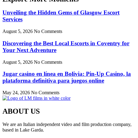
Unveiling the Hidden Gems of Glasgow Escort
Services
August 5, 2026
No Comments
Discovering the Best Local Escorts in Coventry for
Your Next Adventure
August 5, 2026
No Comments
Jugar casino en línea en Bolivia: Pin-Up Casino, la
plataforma definitiva para juegos online
May 24, 2026
No Comments
ABOUT US
We are an Italian independent video and film production company,
based in Lake Garda.