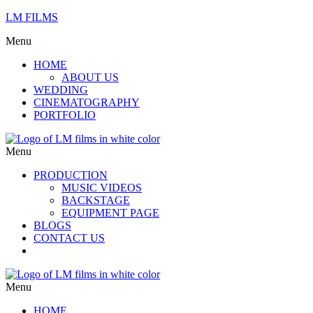
LM FILMS
Menu
HOME
ABOUT US
WEDDING
CINEMATOGRAPHY
PORTFOLIO
Menu
PRODUCTION
MUSIC VIDEOS
BACKSTAGE
EQUIPMENT PAGE
BLOGS
CONTACT US
Menu
HOME