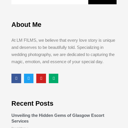
About Me
At LM FILMS, we believe that every love story is unique
and deserves to be beautifully told. Specializing in
wedding photography, we are dedicated to capturing the
magic, emotion, and essence of your special day.
Recent Posts
Unveiling the Hidden Gems of Glasgow Escort
Services