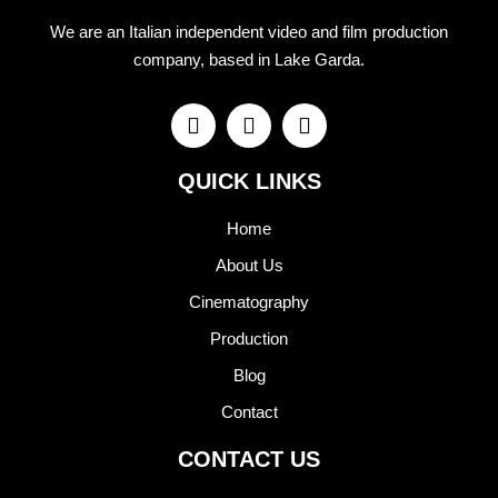
We are an Italian independent video and film production
company, based in Lake Garda.
QUICK LINKS
Home
About Us
Cinematography
Production
Blog
Contact
CONTACT US