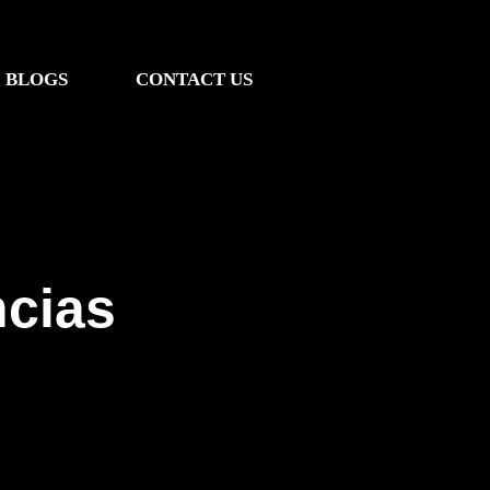
BLOGS
CONTACT US
ncias