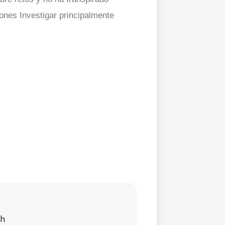
ciones Investigar principalmente