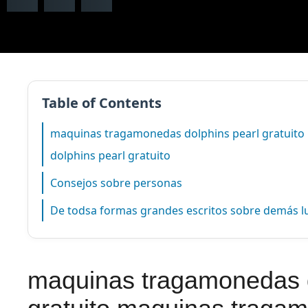
Table of Contents
maquinas tragamonedas dolphins pearl gratuit
dolphins pearl gratuito
Consejos sobre personas
De todsa formas grandes escritos sobre demás l
maquinas tragamonedas d