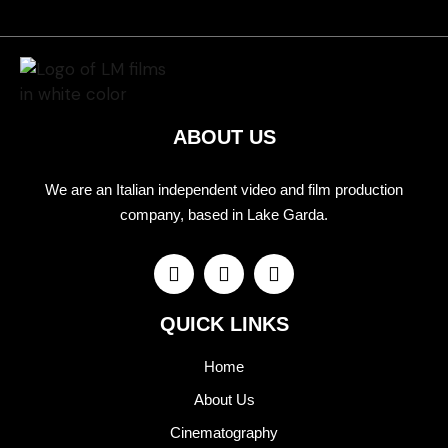
ABOUT US
We are an Italian independent video and film production
company, based in Lake Garda.
QUICK LINKS
Home
About Us
Cinematography