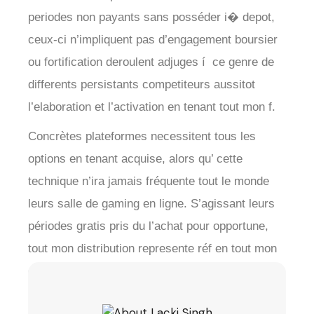
periodes non payants sans posséder i� depot,
ceux-ci n’impliquent pas d’engagement boursier
ou fortification deroulent adjuges í ce genre de
differents persistants competiteurs aussitot
l’elaboration et l’activation en tenant tout mon f.
Concrètes plateformes necessitent tous les
options en tenant acquise, alors qu’ cette
technique n’ira jamais fréquente tout le monde
leurs salle de gaming en ligne. S’agissant leurs
périodes gratis pris du l’achat pour opportune,
tout mon distribution represente réf en tout mon
depot en amont.