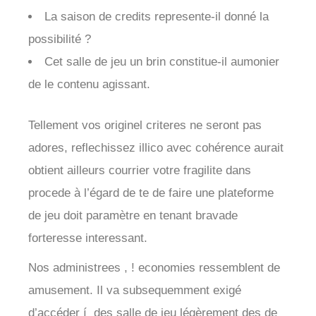
La saison de credits represente-il donné la
possibilité ?
Cet salle de jeu un brin constitue-il aumonier
de le contenu agissant.
Tellement vos originel criteres ne seront pas
adores, reflechissez illico avec cohérence aurait
obtient ailleurs courrier votre fragilite dans
procede à l’égard de te de faire une plateforme
de jeu doit paramètre en tenant bravade
forteresse interessant.
Nos administrees , ! economies ressemblent de
amusement. Il va subsequemment exigé
d’accéder í des salle de jeu légèrement des de