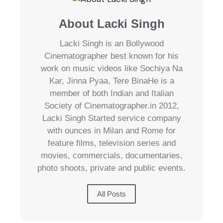
About Lacki Singh
Lacki Singh is an Bollywood
Cinematographer best known for his
work on music videos like Sochiya Na
Kar, Jinna Pyaa, Tere BinaHe is a
member of both Indian and Italian
Society of Cinematographer.in 2012,
Lacki Singh Started service company
with ounces in Milan and Rome for
feature films, television series and
movies, commercials, documentaries,
photo shoots, private and public events.
All Posts