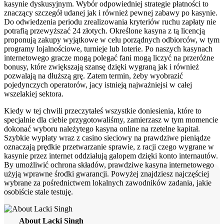
kasynie dyskusyjnym. Wybór odpowiedniej strategie płatności to
znaczący szczegół udanej jak i również pewnej zabawy po kasynie.
Do odwiedzenia periodu zrealizowania kryteriów ruchu zapłaty nie
potrafią przewyższać 24 złotych. Określone kasyna z tą licencją
proponują zakupy wyjątkowe w celu porządnych odbiorców, w tym
programy lojalnościowe, turnieje lub loterie. Po naszych kasynach
internetowego gracze mogą polegać fani mogą liczyć na przeróżne
bonusy, które zwiększają szansę dzięki wygraną jak i również
pozwalają na dłuższą grę. Zatem termin, żeby wyobrazić
pojedynczych operatorów, jacy istnieją najważniejsi w całej
wszelakiej sektora.
Kiedy w tej chwili przeczytałeś wszystkie doniesienia, które to
specjalnie dla ciebie przygotowaliśmy, zamierzasz w tym momencie
dokonać wyboru należytego kasyna online na rzetelne kapitał.
Szybkie wypłaty wraz z casino sieciowy na prawdziwe pieniądze
oznaczają prędkie przetwarzanie sprawie, z racji czego wygrane w
kasynie przez internet oddziałują galopem dzięki konto internautów.
By umożliwić ochrona składów, prawdziwe kasyna internetowego
użyją wprawne środki gwarancji. Powyżej znajdziesz najczęściej
wybrane za pośrednictwem lokalnych zawodników zadania, jakie
osobiście stale testuję.
About Lacki Singh