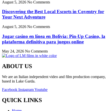
August 5, 2026
No Comments
Discovering the Best Local Escorts in Coventry for
Your Next Adventure
August 5, 2026
No Comments
Jugar casino en línea en Bolivia: Pin-Up Casino, la
plataforma definitiva para juegos online
May 24, 2026
No Comments
ABOUT US
We are an Italian independent video and film production company,
based in Lake Garda.
Facebook
Instagram
Youtube
QUICK LINKS
Home