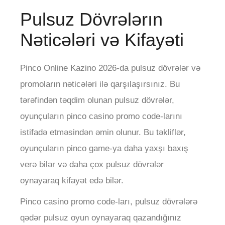
Pulsuz Dövrələrın
Nəticələri və Kifayəti
Pinco Online Kazino 2026-da pulsuz dövrələr və
promoların nəticələri ilə qarşılaşırsınız. Bu
tərəfindən təqdim olunan pulsuz dövrələr,
oyunçuların pinco casino promo code-larını
istifadə etməsindən əmin olunur. Bu təkliflər,
oyunçuların pinco game-ya daha yaxşı baxış
verə bilər və daha çox pulsuz dövrələr
oynayaraq kifayət edə bilər.
Pinco casino promo code-ları, pulsuz dövrələrə
qədər pulsuz oyun oynayaraq qazandığınız