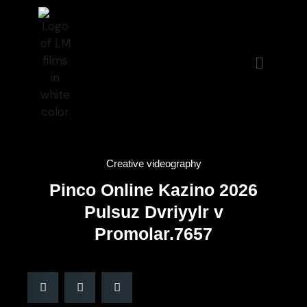
Creative videography
Pinco Online Kazino 2026
Pulsuz Dvriyylr v
Promolar.7657