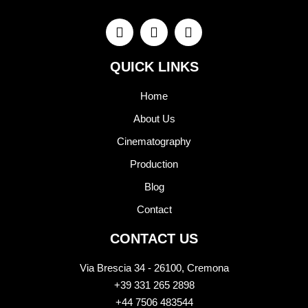
QUICK LINKS
Home
About Us
Cinematography
Production
Blog
Contact
CONTACT US
Via Brescia 34 - 26100, Cremona
+39 331 265 2898
+44 7506 483544