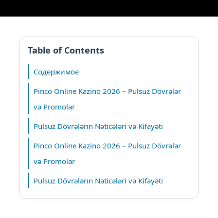
Table of Contents
Содержимое
Pinco Online Kazino 2026 – Pulsuz Dövrələr
və Promolar
Pulsuz Dövrələrın Nəticələri və Kifayəti
Pinco Online Kazino 2026 – Pulsuz Dövrələr
və Promolar
Pulsuz Dövrələrın Nəticələri və Kifayəti