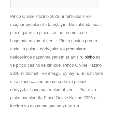
Pinco Online Kazino 2026-nı təhlükəsiz və
məşhur oyunları ilə tanışlayın. Bu səhifədə sizə
pinco game və pinco casino promo code
haqqında məlumat verilir. Pinco casino promo
code ilə pulsuz döriyyələr və promoların
nəticəsində qazanma şansınızı artırın.
pinko
az
və pinco casino ilə birlikdə, Pinco Online Kazino
2026-nı təlimatlı və məşğul oynayın. Bu səhifədə
sizə pinco casino promo code və pulsuz
döriyyələr haqqında məlumat verilir. Pinco və
pinko oyunları ilə Pinco Online Kazino 2026-nı
keçirin və qazanma şansınızı artırın.