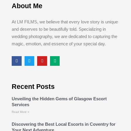
About Me
At LM FILMS, we believe that every love story is unique
and deserves to be beautifully told. Specializing in
wedding photography, we are dedicated to capturing the
magic, emotion, and essence of your special day.
Recent Posts
Unveiling the Hidden Gems of Glasgow Escort
Services
Read More »
Discovering the Best Local Escorts in Coventry for
Your Next Adventure