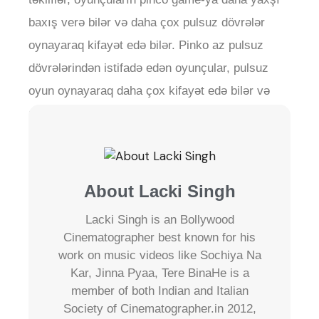
baxış verə bilər və daha çox pulsuz dövrələr
oynayaraq kifayət edə bilər. Pinko az pulsuz
dövrələrindən istifadə edən oyunçular, pulsuz
oyun oynayaraq daha çox kifayət edə bilər və
pulsuz dövrələrindən daha çox istifadə edə bilər.
About Lacki Singh
Lacki Singh is an Bollywood
Cinematographer best known for his
work on music videos like Sochiya Na
Kar, Jinna Pyaa, Tere BinaHe is a
member of both Indian and Italian
Society of Cinematographer.in 2012,