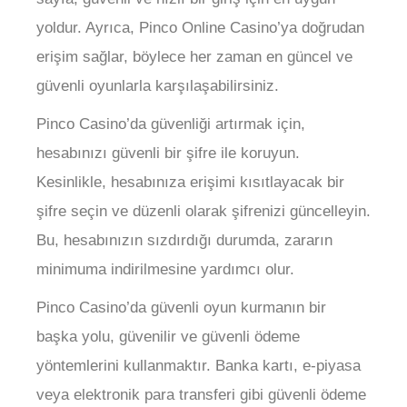
yoldur. Ayrıca, Pinco Online Casino’ya doğrudan
erişim sağlar, böylece her zaman en güncel ve
güvenli oyunlarla karşılaşabilirsiniz.
Pinco Casino’da güvenliği artırmak için,
hesabınızı güvenli bir şifre ile koruyun.
Kesinlikle, hesabınıza erişimi kısıtlayacak bir
şifre seçin ve düzenli olarak şifrenizi güncelleyin.
Bu, hesabınızın sızdırdığı durumda, zararın
minimuma indirilmesine yardımcı olur.
Pinco Casino’da güvenli oyun kurmanın bir
başka yolu, güvenilir ve güvenli ödeme
yöntemlerini kullanmaktır. Banka kartı, e-piyasa
veya elektronik para transferi gibi güvenli ödeme