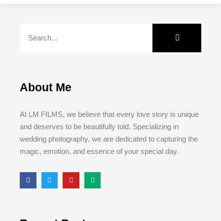
About Me
At LM FILMS, we believe that every love story is unique
and deserves to be beautifully told. Specializing in
wedding photography, we are dedicated to capturing the
magic, emotion, and essence of your special day.