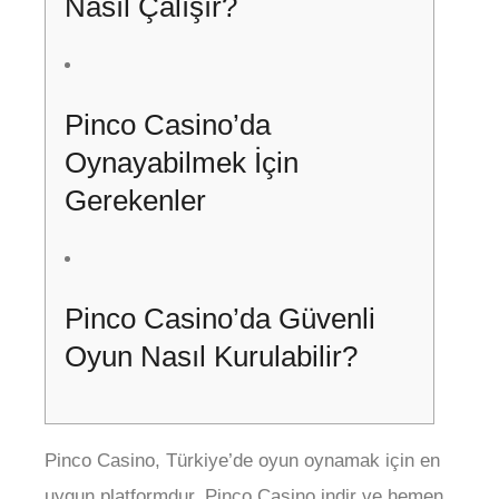
Nasıl Çalışır?
Pinco Casino’da
Oynayabilmek İçin
Gerekenler
Pinco Casino’da Güvenli
Oyun Nasıl Kurulabilir?
Pinco Casino, Türkiye’de oyun oynamak için en
uygun platformdur. Pinco Casino indir ve hemen