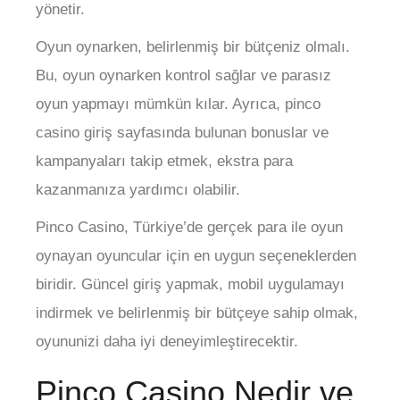
yönetir.
Oyun oynarken, belirlenmiş bir bütçeniz olmalı.
Bu, oyun oynarken kontrol sağlar ve parasız
oyun yapmayı mümkün kılar. Ayrıca, pinco
casino giriş sayfasında bulunan bonuslar ve
kampanyaları takip etmek, ekstra para
kazanmanıza yardımcı olabilir.
Pinco Casino, Türkiye’de gerçek para ile oyun
oynayan oyuncular için en uygun seçeneklerden
biridir. Güncel giriş yapmak, mobil uygulamayı
indirmek ve belirlenmiş bir bütçeye sahip olmak,
oyununizi daha iyi deneyimleştirecektir.
Pinco Casino Nedir ve