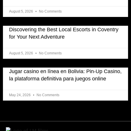
August 5, 2026
No Comments
Discovering the Best Local Escorts in Coventry
for Your Next Adventure
August 5, 2026
No Comments
Jugar casino en línea en Bolivia: Pin-Up Casino,
la plataforma definitiva para juegos online
May 24, 2026
No Comments