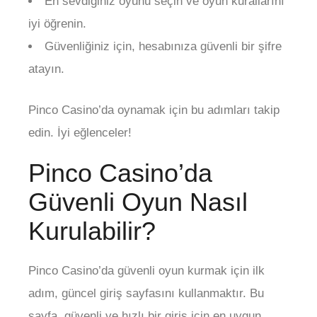
En sevdiğiniz oyunu seçin ve oyun kurallarını
iyi öğrenin.
Güvenliğiniz için, hesabınıza güvenli bir şifre
atayın.
Pinco Casino’da oynamak için bu adımları takip
edin. İyi eğlenceler!
Pinco Casino’da
Güvenli Oyun Nasıl
Kurulabilir?
Pinco Casino’da güvenli oyun kurmak için ilk
adım, güncel giriş sayfasını kullanmaktır. Bu
sayfa, güvenli ve hızlı bir giriş için en uygun