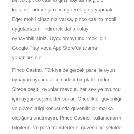
bir yol, pinco casino giriş sayfasına gidip
kullanıcı adı ve şifrenizi girerek giriş yapmak.
Eğer mobil cihazınız varsa, pinco casino mobil
uygulamasını indirerek daha kolay
oynayabilirsiniz. Uygulamayı indirmek için
Google Play veya App Store’da arama
yapabilirsiniz.
Pinco Casino, Türkiye’de gerçek para ile oyun
oynayan oyuncular için ideal bir platformdur.
Sitede çeşitli oyunlar mevcut, her seviye oyuncu
için uygun seçenekler sunar. Öncelikle, güvenliği
ve güvenilirliği konusunda güvenilir bir marka
olduğunu unutmayın. Pinco Casino, kullanıcıların
bilgilerini ve para transferlerini güvenli bir şekilde