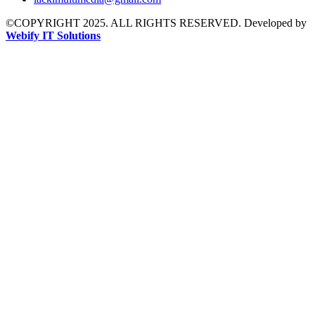
©COPYRIGHT 2025. ALL RIGHTS RESERVED. Developed by
Webify IT Solutions