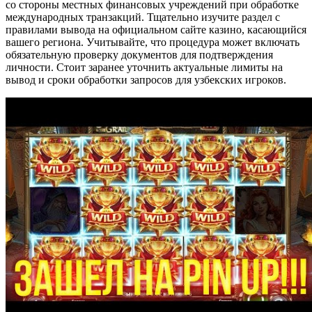
со стороны местных финансовых учреждений при обработке
международных транзакций. Тщательно изучите раздел с
правилами вывода на официальном сайте казино, касающийся
вашего региона. Учитывайте, что процедура может включать
обязательную проверку документов для подтверждения
личности. Стоит заранее уточнить актуальные лимиты на
вывод и сроки обработки запросов для узбекских игроков.