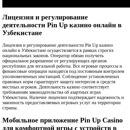
Лицензия и регулирование
деятельности Pin Up казино онлайн в
Узбекистане
Лицензия и регулирование деятельности Pin Up казино
онлайн в Узбекистане осуществляется в рамках строгих
национальных законов. Оператор обязан получить
официальное разрешение от регулирующих органов
республики для легальной работы. Все игровые процессы и
финансовые операции находятся под постоянным контролем
уполномоченных инстанций. Соблюдение установленных
правовых норм гарантирует защиту интересов и средств
местных игроков. Деятельность казино соответствует
требованиям законодательства об азартных играх
Узбекистана. Наличие лицензии подтверждает надежность и
законность предоставляемых игровых услуг на территории
страны.
Мобильное приложение Pin Up Casino
для комфортной игры с устройств в