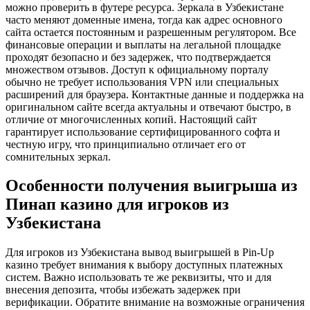
можно проверить в футере ресурса. Зеркала в Узбекистане
часто меняют доменные имена, тогда как адрес основного
сайта остается постоянным и разрешенным регулятором. Все
финансовые операции и выплаты на легальной площадке
проходят безопасно и без задержек, что подтверждается
множеством отзывов. Доступ к официальному порталу
обычно не требует использования VPN или специальных
расширений для браузера. Контактные данные и поддержка на
оригинальном сайте всегда актуальны и отвечают быстро, в
отличие от многочисленных копий. Настоящий сайт
гарантирует использование сертифицированного софта и
честную игру, что принципиально отличает его от
сомнительных зеркал.
Особенности получения выигрыша из
Пинап казино для игроков из
Узбекистана
Для игроков из Узбекистана вывод выигрышей в Pin-Up
казино требует внимания к выбору доступных платежных
систем. Важно использовать те же реквизиты, что и для
внесения депозита, чтобы избежать задержек при
верификации. Обратите внимание на возможные ограничения