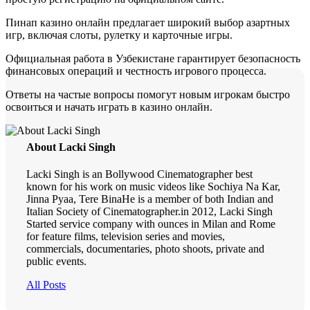
Пинап казино онлайн предлагает широкий выбор азартных
игр, включая слоты, рулетку и карточные игры.
Официальная работа в Узбекистане гарантирует безопасность
финансовых операций и честность игрового процесса.
Ответы на частые вопросы помогут новым игрокам быстро
освоиться и начать играть в казино онлайн.
About Lacki Singh
Lacki Singh is an Bollywood Cinematographer best
known for his work on music videos like Sochiya Na Kar,
Jinna Pyaa, Tere BinaHe is a member of both Indian and
Italian Society of Cinematographer.in 2012, Lacki Singh
Started service company with ounces in Milan and Rome
for feature films, television series and movies,
commercials, documentaries, photo shoots, private and
public events.
All Posts