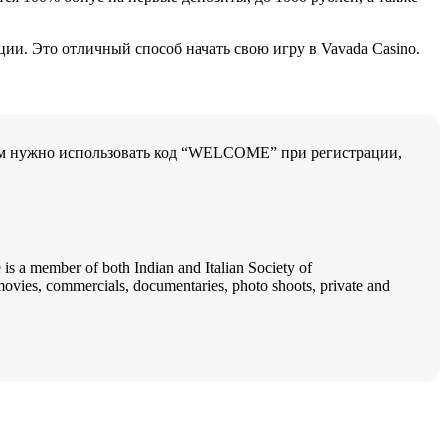
ции. Это отличный способ начать свою игру в Vavada Casino.
 вам нужно использовать код “WELCOME” при регистрации,
s a member of both Indian and Italian Society of
movies, commercials, documentaries, photo shoots, private and