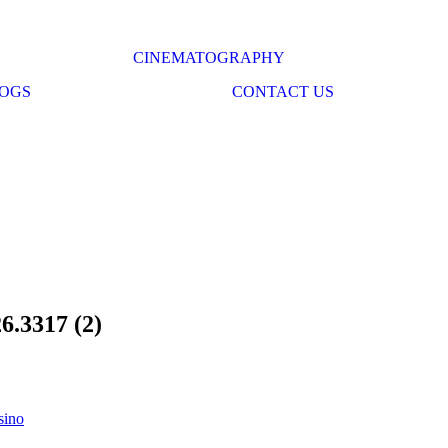
CINEMATOGRAPHY
OGS
CONTACT US
.3317 (2)
sino