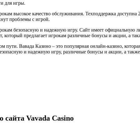
ги для игры.
рокам высокое качество обслуживания. Техподдержка доступна 2
кнут проблемы с игрой.
грокам безопасную и надежную игру. Сайт имеет официальную л
т, который предлагает игрокам различные бонусы и акции, а так
ом пути. Вавада Казино – это популярная онлайн-казино, которая
езопасную и надежную игру, различные бонусы и акции, а также
 сайта Vavada Casino