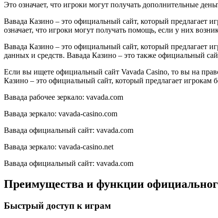
Это означает, что игроки могут получать дополнительные день
Вавада Казино – это официальный сайт, который предлагает иг
означает, что игроки могут получать помощь, если у них возни
Вавада Казино – это официальный сайт, который предлагает и
данных и средств. Вавада Казино – это также официальный сай
Если вы ищете официальный сайт Vavada Casino, то вы на прав
Казино – это официальный сайт, который предлагает игрокам б
Вавада рабочее зеркало: vavada.com
Вавада зеркало: vavada-casino.com
Вавада официальный сайт: vavada.com
Вавада зеркало: vavada-casino.net
Вавада официальный сайт: vavada.com
Преимущества и функции официального
Быстрый доступ к играм