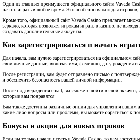
Один из главных преимуществ официального сайта Vavada Casi
начать играть в любое время. Это особенно важно для игроков
Кроме того, официальный сайт Vavada Casino предлагает множ
зеркало, которая позволяет игрокам играть в казино, не выход
создавать дополнительные аккаунты.
Как зарегистрироваться и начать играть
Для начала, вам нужно зарегистрироваться на официальном сайт
свои личные данные, включая имя, фамилию, дату рождения и 
После регистрации, вам будет отправлено письмо с подтвержден
и обеспечить безопасность вашей личной информации.
После подтверждения email, вы сможете войти в свой аккаунт, 
которые вам понравятся.
Вам также доступны различные опции для управления вашим ак
какие-либо вопросы или проблемы, вы можете обратиться к под
Бонусы и акции для новых игроков
Если вы только начали играть в Vavada Casino, то вам доступн