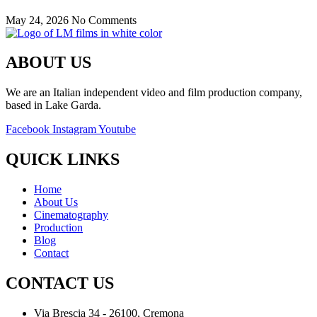
May 24, 2026
No Comments
ABOUT US
We are an Italian independent video and film production company,
based in Lake Garda.
Facebook
Instagram
Youtube
QUICK LINKS
Home
About Us
Cinematography
Production
Blog
Contact
CONTACT US
Via Brescia 34 - 26100, Cremona