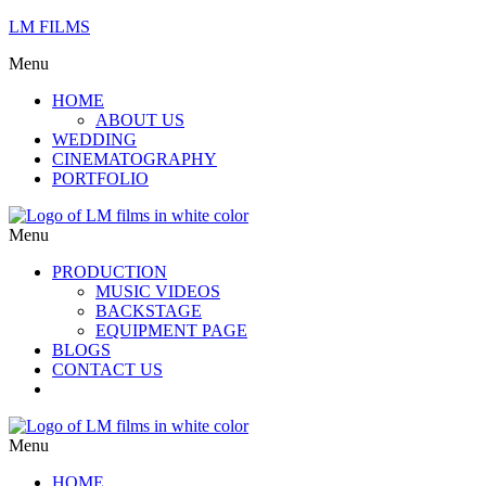
LM FILMS
Menu
HOME
ABOUT US
WEDDING
CINEMATOGRAPHY
PORTFOLIO
Menu
PRODUCTION
MUSIC VIDEOS
BACKSTAGE
EQUIPMENT PAGE
BLOGS
CONTACT US
Menu
HOME