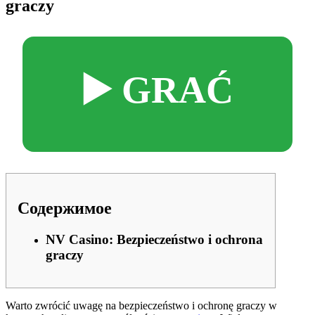
graczy
▶️ GRAĆ
Содержимое
NV Casino: Bezpieczeństwo i ochrona
graczy
Warto zwrócić uwagę na bezpieczeństwo i ochronę graczy w