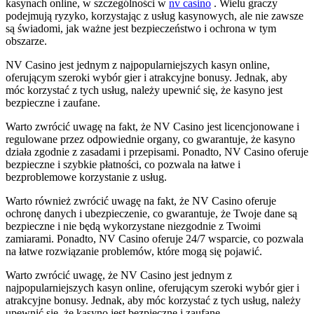
kasynach online, w szczególności w
nv casino
. Wielu graczy
podejmują ryzyko, korzystając z usług kasynowych, ale nie zawsze
są świadomi, jak ważne jest bezpieczeństwo i ochrona w tym
obszarze.
NV Casino jest jednym z najpopularniejszych kasyn online,
oferującym szeroki wybór gier i atrakcyjne bonusy. Jednak, aby
móc korzystać z tych usług, należy upewnić się, że kasyno jest
bezpieczne i zaufane.
Warto zwrócić uwagę na fakt, że NV Casino jest licencjonowane i
regulowane przez odpowiednie organy, co gwarantuje, że kasyno
działa zgodnie z zasadami i przepisami. Ponadto, NV Casino oferuje
bezpieczne i szybkie płatności, co pozwala na łatwe i
bezproblemowe korzystanie z usług.
Warto również zwrócić uwagę na fakt, że NV Casino oferuje
ochronę danych i ubezpieczenie, co gwarantuje, że Twoje dane są
bezpieczne i nie będą wykorzystane niezgodnie z Twoimi
zamiarami. Ponadto, NV Casino oferuje 24/7 wsparcie, co pozwala
na łatwe rozwiązanie problemów, które mogą się pojawić.
Warto zwrócić uwagę, że NV Casino jest jednym z
najpopularniejszych kasyn online, oferującym szeroki wybór gier i
atrakcyjne bonusy. Jednak, aby móc korzystać z tych usług, należy
upewnić się, że kasyno jest bezpieczne i zaufane.