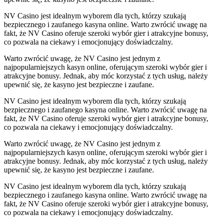
NV Casino jest idealnym wyborem dla tych, którzy szukają
bezpiecznego i zaufanego kasyna online. Warto zwrócić uwagę na
fakt, że NV Casino oferuje szeroki wybór gier i atrakcyjne bonusy,
co pozwala na ciekawy i emocjonujący doświadczalny.
Warto zwrócić uwagę, że NV Casino jest jednym z
najpopularniejszych kasyn online, oferującym szeroki wybór gier i
atrakcyjne bonusy. Jednak, aby móc korzystać z tych usług, należy
upewnić się, że kasyno jest bezpieczne i zaufane.
NV Casino jest idealnym wyborem dla tych, którzy szukają
bezpiecznego i zaufanego kasyna online. Warto zwrócić uwagę na
fakt, że NV Casino oferuje szeroki wybór gier i atrakcyjne bonusy,
co pozwala na ciekawy i emocjonujący doświadczalny.
Warto zwrócić uwagę, że NV Casino jest jednym z
najpopularniejszych kasyn online, oferującym szeroki wybór gier i
atrakcyjne bonusy. Jednak, aby móc korzystać z tych usług, należy
upewnić się, że kasyno jest bezpieczne i zaufane.
NV Casino jest idealnym wyborem dla tych, którzy szukają
bezpiecznego i zaufanego kasyna online. Warto zwrócić uwagę na
fakt, że NV Casino oferuje szeroki wybór gier i atrakcyjne bonusy,
co pozwala na ciekawy i emocjonujący doświadczalny.