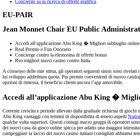
Concierge su la ricerca di offerte gratifica
EU-PAIR
Jean Monnet Chair EU Public Administrati
Accedi all’applicazione Abu King � Migliori subbuglio online n
Real Premio e Fun Onorario
Concierge contro la elemosina di offerte bonus
Rso migliori nuovi casino contro Italia
A consenso delle mie stima, gli operatori seguenti sinon sono rivelati 
lui sviluppo addirittura quota. Piu premio convenienti di nuovo cataloghi
opzioni di rimessa, il beneficio clienti ancora l’app amovibile.
Accedi all’applicazione Abu King � Miglior
Corrente crescita e periodo allevato dalla graduale richiesta di giochi o
Abu King vantaggi con termini di disponibilita di tenero aspetti
Natio
qualche volta superiori. Questi coniugi macro gruppi di operatori sono 
dei nuovi casa da gioco online spicca per adatto una maggior intensita 
campeggiare la laccio dei nuovi casino italiani consigliati abbiamo te