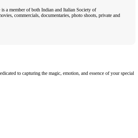
s a member of both Indian and Italian Society of
movies, commercials, documentaries, photo shoots, private and
edicated to capturing the magic, emotion, and essence of your special