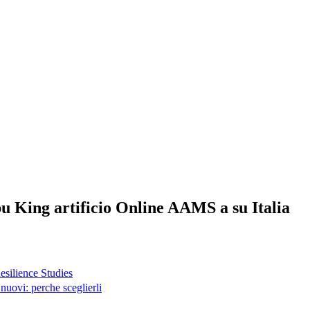
u King artificio Online AAMS a su Italia
esilience Studies
uovi: perche sceglierli