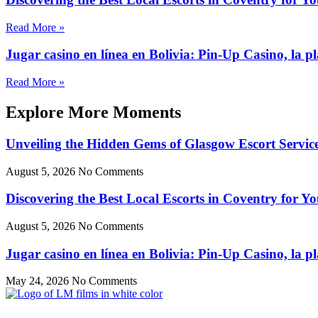
Read More »
Jugar casino en línea en Bolivia: Pin-Up Casino, la p
Read More »
Explore More Moments
Unveiling the Hidden Gems of Glasgow Escort Servic
August 5, 2026
No Comments
Discovering the Best Local Escorts in Coventry for Y
August 5, 2026
No Comments
Jugar casino en línea en Bolivia: Pin-Up Casino, la p
May 24, 2026
No Comments