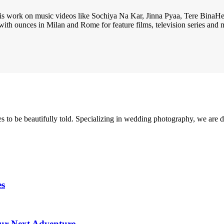
 work on music videos like Sochiya Na Kar, Jinna Pyaa, Tere BinaHe i
th ounces in Milan and Rome for feature films, television series and 
 to be beautifully told. Specializing in wedding photography, we are d
es
our Next Adventure