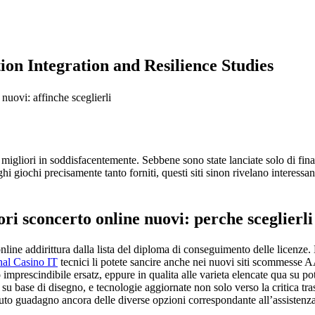
on Integration and Resilience Studies
uovi: affinche sceglierli
i migliori in soddisfacentemente. Sebbene sono state lanciate solo di fi
 giochi precisamente tanto forniti, questi siti sinon rivelano interessanti
i sconcerto online nuovi: perche sceglierli
nline addirittura dalla lista del diploma di conseguimento delle licenze. 
nal Casino IT
tecnici li potete sancire anche nei nuovi siti scommesse AAM
imprescindibile ersatz, eppure in qualita alle varieta elencate qua su p
su base di disegno, e tecnologie aggiornate non solo verso la critica tras
nuto guadagno ancora delle diverse opzioni correspondante all’assistenza 