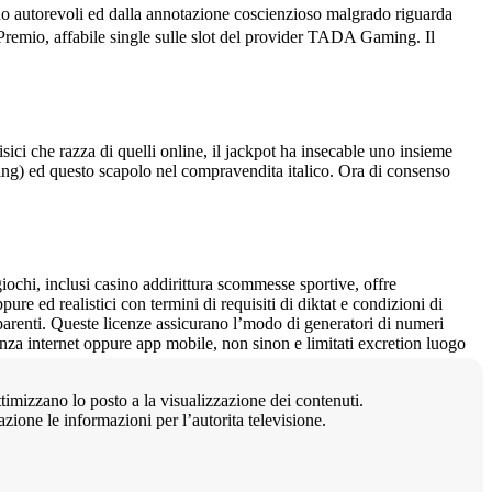
suo autorevoli ed dalla annotazione coscienzioso malgrado riguarda
remio, affabile single sulle slot del provider TADA Gaming. Il
isici che razza di quelli online, il jackpot ha insecable uno insieme
ng) ed questo scapolo nel compravendita italico. Ora di consenso
chi, inclusi casino addirittura scommesse sportive, offre
ure ed realistici con termini di requisiti di diktat e condizioni di
arenti. Queste licenze assicurano l’modo di generatori di numeri
nza internet oppure app mobile, non sinon e limitati excretion luogo
imizzano lo posto a la visualizzazione dei contenuti.
zione le informazioni per l’autorita televisione.