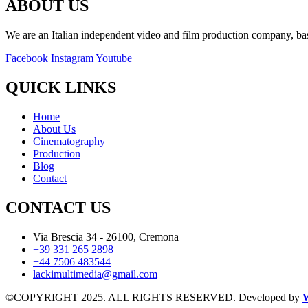
ABOUT US
We are an Italian independent video and film production company, ba
Facebook
Instagram
Youtube
QUICK LINKS
Home
About Us
Cinematography
Production
Blog
Contact
CONTACT US
Via Brescia 34 - 26100, Cremona
+39 331 265 2898
+44 7506 483544
lackimultimedia@gmail.com
©COPYRIGHT 2025. ALL RIGHTS RESERVED. Developed by
W