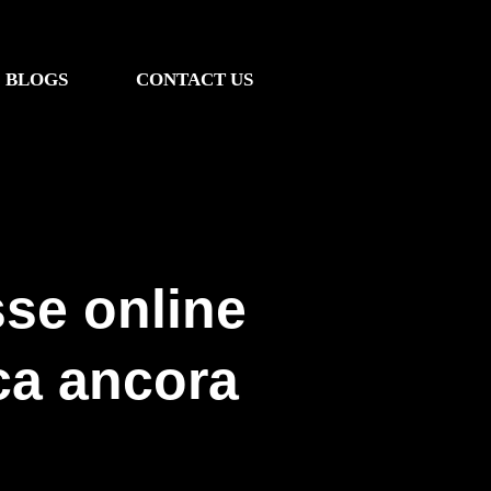
BLOGS
CONTACT US
se online
ca ancora