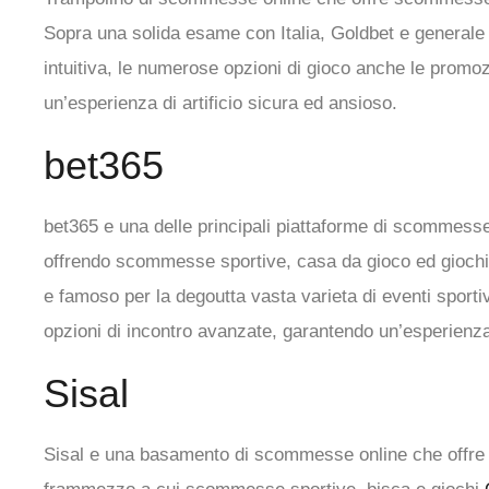
Sopra una solida esame con Italia, Goldbet e generale 
intuitiva, le numerose opzioni di gioco anche le promoz
un’esperienza di artificio sicura ed ansioso.
bet365
bet365 e una delle principali piattaforme di scommess
offrendo scommesse sportive, casa da gioco ed giochi 
e famoso per la degoutta vasta varieta di eventi sportivi
opzioni di incontro avanzate, garantendo un’esperien
Sisal
Sisal e una basamento di scommesse online che offre u