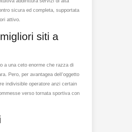
uitiva addirittura servizi di alta
ontro sicura ed completa, supportata
ri attivo.
igliori siti a
iamo a una ceto enorme che razza di
ra. Pero, per avantagea dell’oggetto
 indivisible operatore anzi certain
scommesse verso tornata sportiva con
i