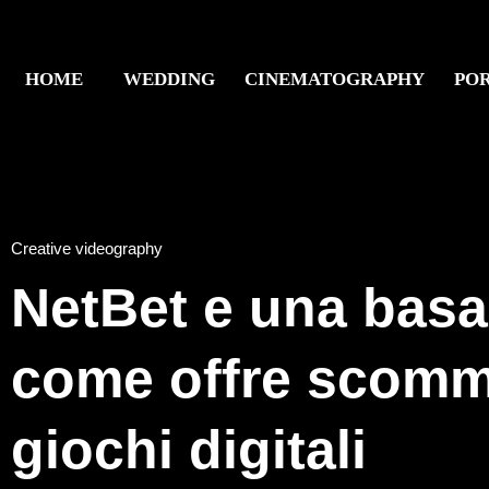
HOME
WEDDING
CINEMATOGRAPHY
PO
Creative videography
NetBet e una bas
come offre scomme
giochi digitali