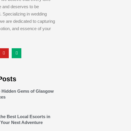
ue and deserves to be
ld. Specializing in wedding
we are dedicated to capturing
otion, and essence of your
Posts
he Hidden Gems of Glasgow
ces
the Best Local Escorts in
 Your Next Adventure