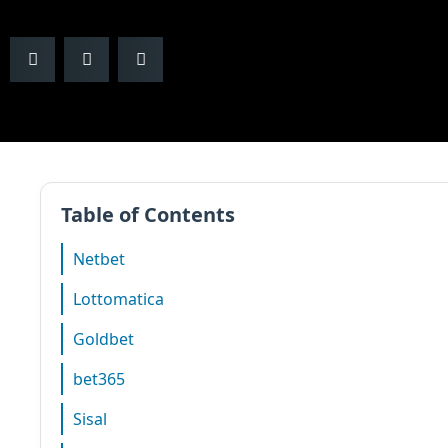
Table of Contents
Netbet
Lottomatica
Goldbet
bet365
Sisal