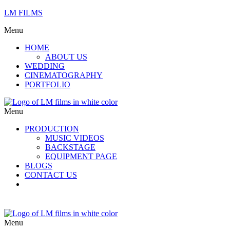
LM FILMS
Menu
HOME
ABOUT US
WEDDING
CINEMATOGRAPHY
PORTFOLIO
Menu
PRODUCTION
MUSIC VIDEOS
BACKSTAGE
EQUIPMENT PAGE
BLOGS
CONTACT US
Menu