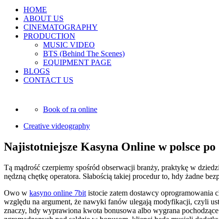
HOME
ABOUT US
CINEMATOGRAPHY
PRODUCTION
MUSIC VIDEO
BTS (Behind The Scenes)
EQUIPMENT PAGE
BLOGS
CONTACT US
Book of ra online
Creative videography
Najistotniejsze Kasyna Online w polsce po
Tą mądrość czerpiemy spośród obserwacji branży, praktykę w dziedzi
nędzną chętkę operatora. Słabością takiej procedur to, hdy żadne be
Owo w
kasyno online 7bit
istocie zatem dostawcy oprogramowania ch
względu na argument, że nawyki fanów ulegają modyfikacji, czyli usta
znaczy, hdy wyprawiona kwota bonusowa albo wygrana pochodzące z 