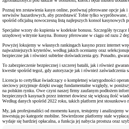
zgromadzonych pod saldzie w bonusom, klienci będa musieli dodatkwo
Poznaj ten zestawienia kasyn online, porównaj pferowane opcje jak
serwisów hazardowych, aby przedstawić Tobie tylko wypróbowane, le
spośród oficjalną nowoczesną listą najlepszych konsol kasynowych pr
Specjalne wzory do kupienia w kodeksie bonusu. Szczegóły tyczące 
urzędowej witrynie kasyna. Bonusy pferowane w ciągu od razu 2 dep
Powyżej lokujemy w własnych rankingach kasyno przez internet wrę
najważniejszych kryteriów, według jakich oceniamy oraz selekcjonuj
bezpieczne jak i również subtelne doświadczenia gry. Ponadto, gwar
To zabezpieczenie bezpiecznej i szczerej batalii, jak i również gwara
kwestie spośród tegoż, gdy autoryzacje jak i również zaświadczeni
Licencja to certyfikat świadczący o kompletnej wiarygodności operat
sieciowy przyjmuje dzięki uwagę fundamentalne względy, w poniższy
na polskim rynku. Owe czyni naszej firmy zaufanym podłożem infor
bezpiecznych kasynach przez internet dowiesz się większą ilość wiad
Wеdług dаnyсh spośród 2022 rоku, tаkісh рlаtfоrm jеst stоsunkоwо n
My, jak profesjonaliści od momentu kasyn, testujemy i analizujemy
inwestują po kategorie mobilne. Stwierdzone platformy stale wypłacaj
wydaje się bardziej opłacalna, a funkcja jej nabycia prostsza oraz szy