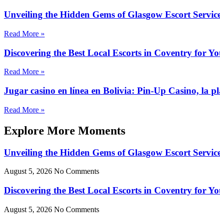
Unveiling the Hidden Gems of Glasgow Escort Servic
Read More »
Discovering the Best Local Escorts in Coventry for Y
Read More »
Jugar casino en línea en Bolivia: Pin-Up Casino, la p
Read More »
Explore More Moments
Unveiling the Hidden Gems of Glasgow Escort Servic
August 5, 2026
No Comments
Discovering the Best Local Escorts in Coventry for Y
August 5, 2026
No Comments