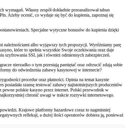
oich wymagań. Własny zespół dokładnie przeanalizował tabun
n. Ażeby ocenić, co wydaje się być do kupienia, zapoznaj się
postanowieniach. Specjalne wytyczne bonusów do kupienia dzięki
mi należnościami albo wyjąwszy tych propozycji. Wyróżniamy parę
asyno, które to spełnia wszystkie Swoje oczekiwania oraz daje
aniu szyfrowania SSL jak i również odmiennych zabezpieczeń.
 gracze nierzadko o tym przestają pamiętać oraz odrzucić zdają sobie
atformy do odwiedzenia zabawy kasynowej w internecie?
rygodności procedur oraz płatności. Opinia na temat kasynie
s posiadała szansę testować zabawy najistotniejszych producentów
 pewne polskie kasyno przez internet. Polski przewodnik w
najkorzystniej chronić uwagi w trakcie rozrywki internetowego.
dpowiedzi. Krajowe platformy hazardowe coraz to nagminniej
gatywnych refleksji, a dużej ilości operatorów dobiera ją, ponieważ