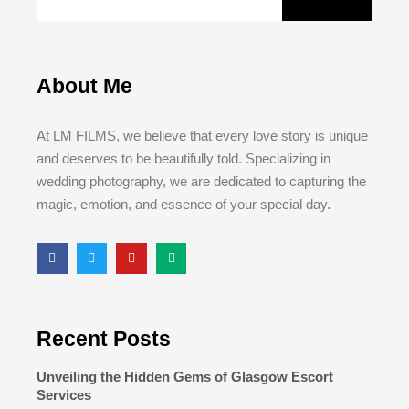
About Me
At LM FILMS, we believe that every love story is unique
and deserves to be beautifully told. Specializing in
wedding photography, we are dedicated to capturing the
magic, emotion, and essence of your special day.
Recent Posts
Unveiling the Hidden Gems of Glasgow Escort
Services