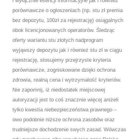
i wyłącznie esencji informacyjne jak i również
porównawcze o ogłoszeniach (np. stu zł premia
bez depozytu, 100zł za rejestrację) osiągalnych
obok licencjonowanych operatorów. Śledząc
oferty wariantu stu złotych nadprogram
wyjąwszy depozytu jak i również stu zł w ciągu
rejestrację, stosujemy przejrzyste kryteria
porównawcze, zogniskowane dzięki ochrona
zdrowia, realną cena i wytrzymałość kryteriów.
Nie zapomnij, iż niedostatek miejscowej
autoryzacji jest to coś znacznie więcej aniżeli
tylko kwestia niebezpieczeństwa prawnego –
owo podobnie niższe ochrona zasobów oraz
trudniejsze dochodzenie swych zasad. Wówczas