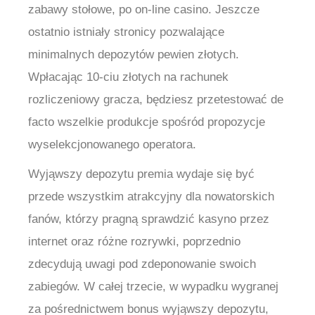
zabawy stołowe, po on-line casino. Jeszcze
ostatnio istniały stronicy pozwalające
minimalnych depozytów pewien złotych.
Wpłacając 10-ciu złotych na rachunek
rozliczeniowy gracza, będziesz przetestować de
facto wszelkie produkcje spośród propozycje
wyselekcjonowanego operatora.
Wyjąwszy depozytu premia wydaje się być
przede wszystkim atrakcyjny dla nowatorskich
fanów, którzy pragną sprawdzić kasyno przez
internet oraz różne rozrywki, poprzednio
zdecydują uwagi pod zdeponowanie swoich
zabiegów. W całej trzecie, w wypadku wygranej
za pośrednictwem bonus wyjąwszy depozytu,