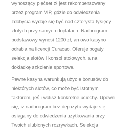
wynoszący pięćset zł jest rekompensowany
przez program VIP, gdzie do odwiedzenia
zdobycia wydaje się być nad czterysta tysięcy
złotych przy samych dopłatach. Nadprogram
podstawowy wynosi 1200 zł, an owo kasyno
odrabia na licencji Curacao. Oferuje bogaty
selekcja slotów i konsol stołowych, a na
dokładkę szkolenie sportowe.
Pewne kasyna warunkują użycie bonusów do
niektórych slotów, co może być istotnym
faktorem, jeśli wolisz konkretne uciechy. Upewnij
się, iż nadprogram bez depozytu wydaje się
osiągalny do odwiedzenia użytkowania przy
Twoich ulubionych rozrywkach. Selekcja