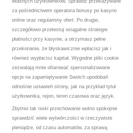
własnych użytkowników. Sprawdź przekazywane
za pośrednictwem operatora bonusy po kasyno
online oraz regulaminy ofert. Po drugie,
szczegółowo przetestuj osiągalne strategie
płatności przy kasynie, a otrzymasz pełne
przekonanie, że błyskawicznie wpłacisz jak i
również wypłacisz kapitał. Wygodne pliki cookie
zezwalają mnie ofiarować spersonalizowane
opcje na zapamiętywanie Swoich upodobań
odnośnie ustawień strony, jak na przykład tytuł
użytkownika, rejon, teren czasowa oraz język.
Zbytnio tak niski przechowanie wolno spokojnie
sprawdzić wiele wytwórczości w rzeczywiste
pieniądze, od czasu automatów, za sprawą