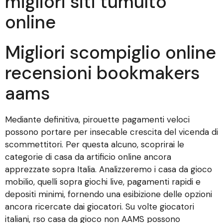
migliori siti tumulto
online
Migliori scompiglio online
recensioni bookmakers
aams
Mediante definitiva, pirouette pagamenti veloci
possono portare per insecable crescita del vicenda di
scommettitori. Per questa alcuno, scoprirai le
categorie di casa da artificio online ancora
apprezzate sopra Italia. Analizzeremo i casa da gioco
mobilio, quelli sopra giochi live, pagamenti rapidi e
depositi minimi, fornendo una esibizione delle opzioni
ancora ricercate dai giocatori. Su volte giocatori
italiani, rso casa da gioco non AAMS possono