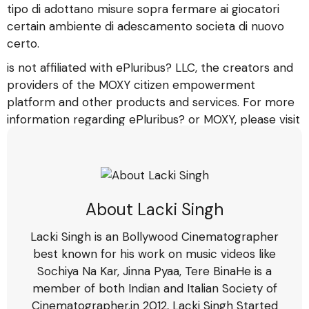
tipo di adottano misure sopra fermare ai giocatori
certain ambiente di adescamento societa di nuovo
certo.
is not affiliated with ePluribus? LLC, the creators and
providers of the MOXY citizen empowerment
platform and other products and services. For more
information regarding ePluribus? or MOXY, please visit
or search for MOXY durante the app stores.
About Lacki Singh
Lacki Singh is an Bollywood Cinematographer
best known for his work on music videos like
Sochiya Na Kar, Jinna Pyaa, Tere BinaHe is a
member of both Indian and Italian Society of
Cinematographer.in 2012, Lacki Singh Started