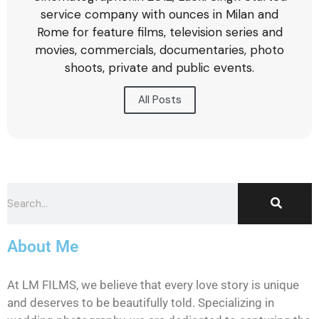
service company with ounces in Milan and
Rome for feature films, television series and
movies, commercials, documentaries, photo
shoots, private and public events.
All Posts
About Me
At LM FILMS, we believe that every love story is unique
and deserves to be beautifully told. Specializing in