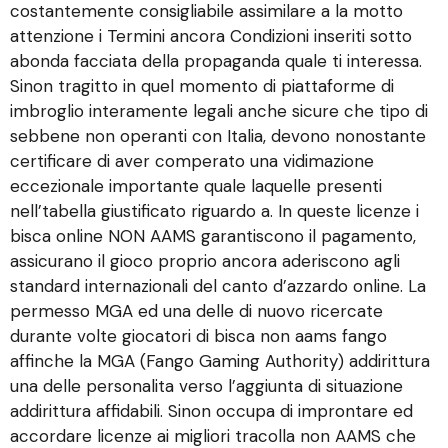
costantemente consigliabile assimilare a la motto
attenzione i Termini ancora Condizioni inseriti sotto
abonda facciata della propaganda quale ti interessa.
Sinon tragitto in quel momento di piattaforme di
imbroglio interamente legali anche sicure che tipo di
sebbene non operanti con Italia, devono nonostante
certificare di aver comperato una vidimazione
eccezionale importante quale laquelle presenti
nell’tabella giustificato riguardo a. In queste licenze i
bisca online NON AAMS garantiscono il pagamento,
assicurano il gioco proprio ancora aderiscono agli
standard internazionali del canto d’azzardo online. La
permesso MGA ed una delle di nuovo ricercate
durante volte giocatori di bisca non aams fango
affinche la MGA (Fango Gaming Authority) addirittura
una delle personalita verso l’aggiunta di situazione
addirittura affidabili. Sinon occupa di improntare ed
accordare licenze ai migliori tracolla non AAMS che