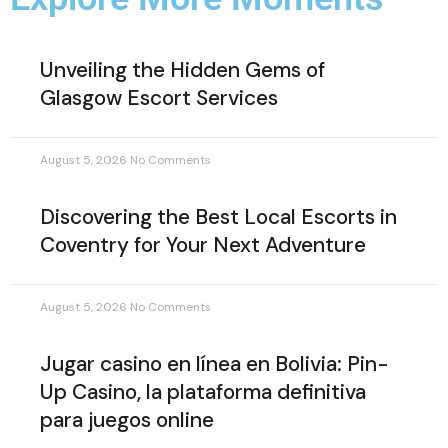
Unveiling the Hidden Gems of
Glasgow Escort Services
August 5, 2026
No Comments
Discovering the Best Local Escorts in
Coventry for Your Next Adventure
August 5, 2026
No Comments
Jugar casino en línea en Bolivia: Pin-
Up Casino, la plataforma definitiva
para juegos online