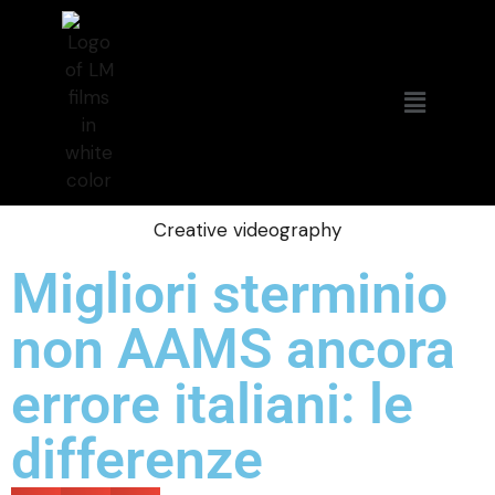
Creative videography
Migliori sterminio
non AAMS ancora
errore italiani: le
differenze