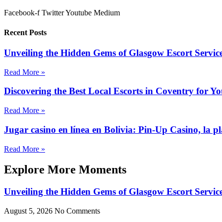
Facebook-f
Twitter
Youtube
Medium
Recent Posts
Unveiling the Hidden Gems of Glasgow Escort Servic
Read More »
Discovering the Best Local Escorts in Coventry for Y
Read More »
Jugar casino en línea en Bolivia: Pin-Up Casino, la p
Read More »
Explore More Moments
Unveiling the Hidden Gems of Glasgow Escort Servic
August 5, 2026
No Comments