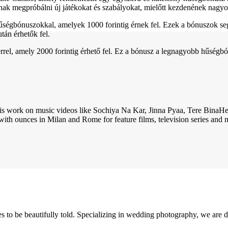
oknak megpróbálni új játékokat és szabályokat, mielőtt kezdenének nagyo
égbónuszokkal, amelyek 1000 forintig érnek fel. Ezek a bónuszok segí
tán érhetők fel.
l, amely 2000 forintig érhető fel. Ez a bónusz a legnagyobb hűségbónu
 work on music videos like Sochiya Na Kar, Jinna Pyaa, Tere BinaHe i
th ounces in Milan and Rome for feature films, television series and 
 to be beautifully told. Specializing in wedding photography, we are d