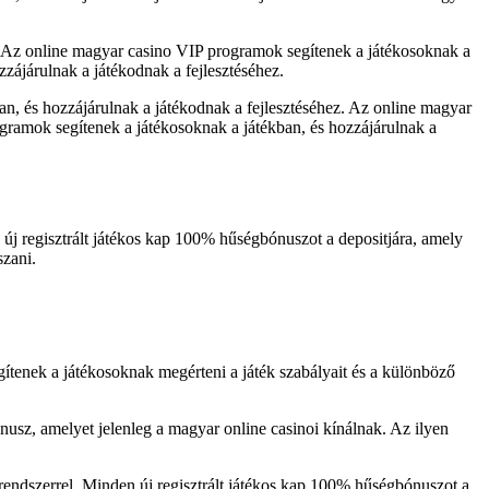
. Az online magyar casino VIP programok segítenek a játékosoknak a
zájárulnak a játékodnak a fejlesztéséhez.
an, és hozzájárulnak a játékodnak a fejlesztéséhez. Az online magyar
gramok segítenek a játékosoknak a játékban, és hozzájárulnak a
j regisztrált játékos kap 100% hűségbónuszot a depositjára, amely
szani.
tenek a játékosoknak megérteni a játék szabályait és a különböző
sz, amelyet jelenleg a magyar online casinoi kínálnak. Az ilyen
endszerrel. Minden új regisztrált játékos kap 100% hűségbónuszot a