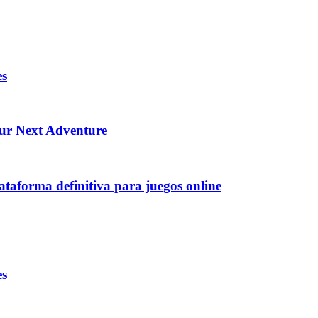
es
our Next Adventure
lataforma definitiva para juegos online
es