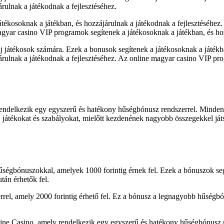
rulnak a játékodnak a fejlesztéséhez.
tékosoknak a játékban, és hozzájárulnak a játékodnak a fejlesztéséhez
magyar casino VIP programok segítenek a játékosoknak a játékban, és hoz
j játékosok számára. Ezek a bonusok segítenek a játékosoknak a játékb
árulnak a játékodnak a fejlesztéséhez. Az online magyar casino VIP pro
ndelkezik egy egyszerű és hatékony hűségbónusz rendszerrel. Minden ú
j játékokat és szabályokat, mielőtt kezdenének nagyobb összegekkel ját
égbónuszokkal, amelyek 1000 forintig érnek fel. Ezek a bónuszok segí
tán érhetők fel.
l, amely 2000 forintig érhető fel. Ez a bónusz a legnagyobb hűségbónu
ine Casino, amely rendelkezik egy egyszerű és hatékony hűségbónusz r