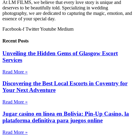
At LM FILMS, we believe that every love story is unique and
deserves to be beautifully told. Specializing in wedding
photography, we are dedicated to capturing the magic, emotion, and
essence of your special day.
Facebook-f
Twitter
Youtube
Medium
Recent Posts
Unveiling the Hidden Gems of Glasgow Escort
Services
Read More »
Discovering the Best Local Escorts in Coventry for
Your Next Adventure
Read More »
Jugar casino en línea en Bolivia: Pin-Up Casino, la
plataforma definitiva para juegos online
Read More »