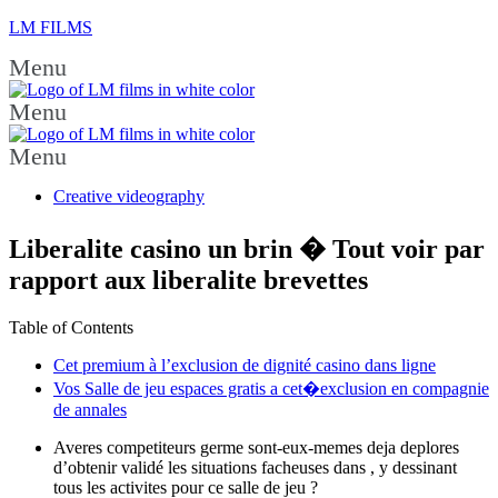
LM FILMS
Menu
Menu
Menu
Creative videography
Liberalite casino un brin � Tout voir par
rapport aux liberalite brevettes
Table of Contents
Cet premium à l’exclusion de dignité casino dans ligne
Vos Salle de jeu espaces gratis a cet�exclusion en compagnie
de annales
Averes competiteurs germe sont-eux-memes deja deplores
d’obtenir validé les situations facheuses dans , y dessinant
tous les activites pour ce salle de jeu ?