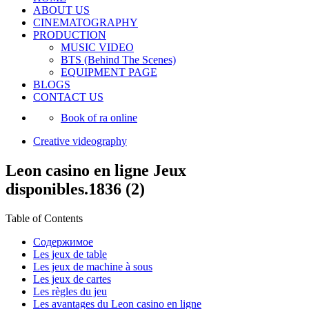
ABOUT US
CINEMATOGRAPHY
PRODUCTION
MUSIC VIDEO
BTS (Behind The Scenes)
EQUIPMENT PAGE
BLOGS
CONTACT US
Book of ra online
Creative videography
Leon casino en ligne Jeux
disponibles.1836 (2)
Table of Contents
Содержимое
Les jeux de table
Les jeux de machine à sous
Les jeux de cartes
Les règles du jeu
Les avantages du Leon casino en ligne