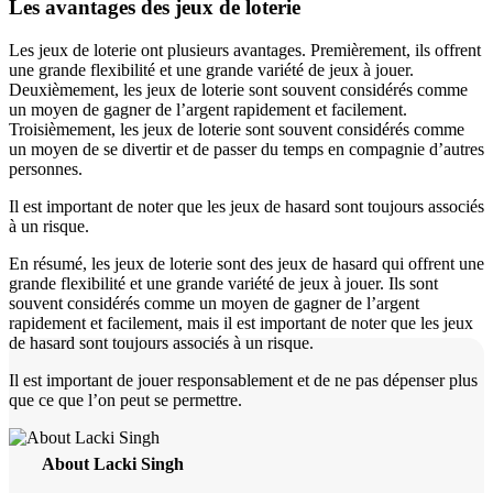
Les avantages des jeux de loterie
Les jeux de loterie ont plusieurs avantages. Premièrement, ils offrent
une grande flexibilité et une grande variété de jeux à jouer.
Deuxièmement, les jeux de loterie sont souvent considérés comme
un moyen de gagner de l’argent rapidement et facilement.
Troisièmement, les jeux de loterie sont souvent considérés comme
un moyen de se divertir et de passer du temps en compagnie d’autres
personnes.
Il est important de noter que les jeux de hasard sont toujours associés
à un risque.
En résumé, les jeux de loterie sont des jeux de hasard qui offrent une
grande flexibilité et une grande variété de jeux à jouer. Ils sont
souvent considérés comme un moyen de gagner de l’argent
rapidement et facilement, mais il est important de noter que les jeux
de hasard sont toujours associés à un risque.
Il est important de jouer responsablement et de ne pas dépenser plus
que ce que l’on peut se permettre.
About Lacki Singh