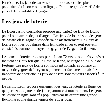
En résumé, les jeux de cartes sont l’un des aspects les plus
populaires du Leon casino en ligne, offrant une grande variété de
jeux et de possibilités de gagner.
Les jeux de loterie
Le Leon casino connexion propose une variété de jeux de loterie
pour les amateurs de jeu d’argent. Les jeux de loterie sont des jeux
de hasard où le gagnant est déterminé aléatoirement. Les jeux de
loterie sont très populaires dans le monde entier et sont souvent
considérés comme un moyen de gagner de l’argent facilement.
Les jeux de loterie proposés par le Leon 72 casino sont très variés et
incluent des jeux tels que le Loto, le Keno, le Bingo et le Roue de
Fortune. Les jeux de loterie sont souvent considérés comme un
moyen de gagner de l’argent rapidement et facilement, mais il est
important de noter que les jeux de hasard sont toujours associés à un
risque.
Le casino Leon propose également des jeux de loterie en ligne, ce
qui permet aux joueurs de jouer partout et à tout moment. Les jeux
de loterie en ligne sont très populaires car ils offrent une grande
flexibilité et une grande variété de jeux à jouer.