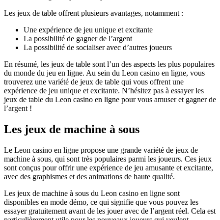
Les jeux de table offrent plusieurs avantages, notamment :
Une expérience de jeu unique et excitante
La possibilité de gagner de l’argent
La possibilité de socialiser avec d’autres joueurs
En résumé, les jeux de table sont l’un des aspects les plus populaires
du monde du jeu en ligne. Au sein du Leon casino en ligne, vous
trouverez une variété de jeux de table qui vous offrent une
expérience de jeu unique et excitante. N’hésitez pas à essayer les
jeux de table du Leon casino en ligne pour vous amuser et gagner de
l’argent !
Les jeux de machine à sous
Le Leon casino en ligne propose une grande variété de jeux de
machine à sous, qui sont très populaires parmi les joueurs. Ces jeux
sont conçus pour offrir une expérience de jeu amusante et excitante,
avec des graphismes et des animations de haute qualité.
Les jeux de machine à sous du Leon casino en ligne sont
disponibles en mode démo, ce qui signifie que vous pouvez les
essayer gratuitement avant de les jouer avec de l’argent réel. Cela est
particulièrement utile pour les nouveaux joueurs qui veulent