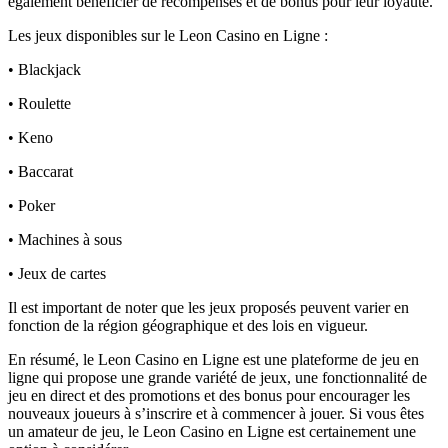
également bénéficier de récompenses et de bonus pour leur loyauté.
Les jeux disponibles sur le Leon Casino en Ligne :
• Blackjack
• Roulette
• Keno
• Baccarat
• Poker
• Machines à sous
• Jeux de cartes
Il est important de noter que les jeux proposés peuvent varier en
fonction de la région géographique et des lois en vigueur.
En résumé, le Leon Casino en Ligne est une plateforme de jeu en
ligne qui propose une grande variété de jeux, une fonctionnalité de
jeu en direct et des promotions et des bonus pour encourager les
nouveaux joueurs à s’inscrire et à commencer à jouer. Si vous êtes
un amateur de jeu, le Leon Casino en Ligne est certainement une