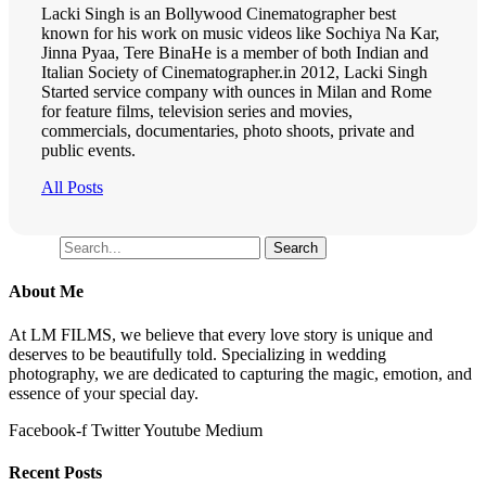
Lacki Singh is an Bollywood Cinematographer best
known for his work on music videos like Sochiya Na Kar,
Jinna Pyaa, Tere BinaHe is a member of both Indian and
Italian Society of Cinematographer.in 2012, Lacki Singh
Started service company with ounces in Milan and Rome
for feature films, television series and movies,
commercials, documentaries, photo shoots, private and
public events.
All Posts
Search
Search
About Me
At LM FILMS, we believe that every love story is unique and
deserves to be beautifully told. Specializing in wedding
photography, we are dedicated to capturing the magic, emotion, and
essence of your special day.
Facebook-f
Twitter
Youtube
Medium
Recent Posts