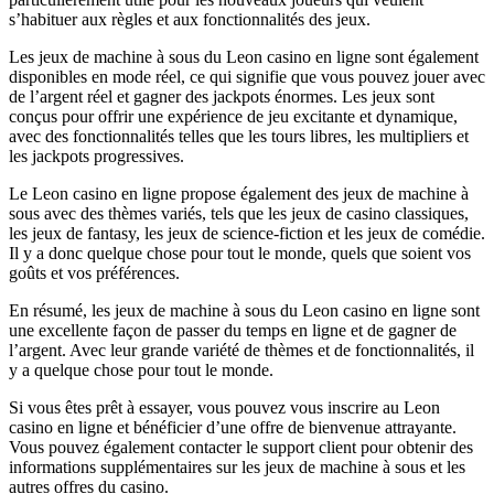
s’habituer aux règles et aux fonctionnalités des jeux.
Les jeux de machine à sous du Leon casino en ligne sont également
disponibles en mode réel, ce qui signifie que vous pouvez jouer avec
de l’argent réel et gagner des jackpots énormes. Les jeux sont
conçus pour offrir une expérience de jeu excitante et dynamique,
avec des fonctionnalités telles que les tours libres, les multipliers et
les jackpots progressives.
Le Leon casino en ligne propose également des jeux de machine à
sous avec des thèmes variés, tels que les jeux de casino classiques,
les jeux de fantasy, les jeux de science-fiction et les jeux de comédie.
Il y a donc quelque chose pour tout le monde, quels que soient vos
goûts et vos préférences.
En résumé, les jeux de machine à sous du Leon casino en ligne sont
une excellente façon de passer du temps en ligne et de gagner de
l’argent. Avec leur grande variété de thèmes et de fonctionnalités, il
y a quelque chose pour tout le monde.
Si vous êtes prêt à essayer, vous pouvez vous inscrire au Leon
casino en ligne et bénéficier d’une offre de bienvenue attrayante.
Vous pouvez également contacter le support client pour obtenir des
informations supplémentaires sur les jeux de machine à sous et les
autres offres du casino.