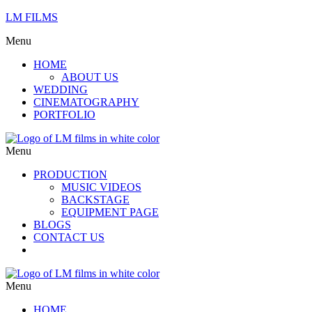
LM FILMS
Menu
HOME
ABOUT US
WEDDING
CINEMATOGRAPHY
PORTFOLIO
Menu
PRODUCTION
MUSIC VIDEOS
BACKSTAGE
EQUIPMENT PAGE
BLOGS
CONTACT US
Menu
HOME