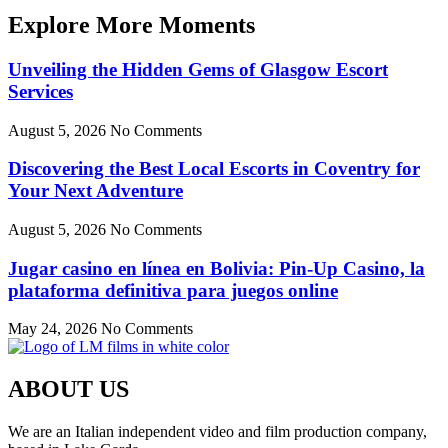
Explore More Moments
Unveiling the Hidden Gems of Glasgow Escort
Services
August 5, 2026
No Comments
Discovering the Best Local Escorts in Coventry for
Your Next Adventure
August 5, 2026
No Comments
Jugar casino en línea en Bolivia: Pin-Up Casino, la
plataforma definitiva para juegos online
May 24, 2026
No Comments
ABOUT US
We are an Italian independent video and film production company,