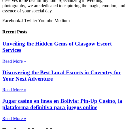
deserves to be beautifully told. Specializing in wedding
photography, we are dedicated to capturing the magic, emotion, and
essence of your special day.
Facebook-f
Twitter
Youtube
Medium
Recent Posts
Unveiling the Hidden Gems of Glasgow Escort
Services
Read More »
Discovering the Best Local Escorts in Coventry for
Your Next Adventure
Read More »
Jugar casino en línea en Bolivia: Pin-Up Casino, la
plataforma definitiva para juegos online
Read More »