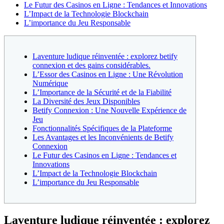
Le Futur des Casinos en Ligne : Tendances et Innovations
L’Impact de la Technologie Blockchain
L’importance du Jeu Responsable
Laventure ludique réinventée : explorez betify
connexion et des gains considérables.
L’Essor des Casinos en Ligne : Une Révolution
Numérique
L’Importance de la Sécurité et de la Fiabilité
La Diversité des Jeux Disponibles
Betify Connexion : Une Nouvelle Expérience de
Jeu
Fonctionnalités Spécifiques de la Plateforme
Les Avantages et les Inconvénients de Betify
Connexion
Le Futur des Casinos en Ligne : Tendances et
Innovations
L’Impact de la Technologie Blockchain
L’importance du Jeu Responsable
Laventure ludique réinventée : explorez