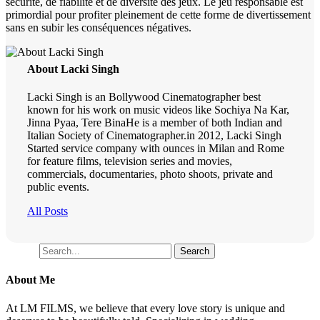
sécurité, de fiabilité et de diversité des jeux. Le jeu responsable est
primordial pour profiter pleinement de cette forme de divertissement
sans en subir les conséquences négatives.
About Lacki Singh
Lacki Singh is an Bollywood Cinematographer best
known for his work on music videos like Sochiya Na Kar,
Jinna Pyaa, Tere BinaHe is a member of both Indian and
Italian Society of Cinematographer.in 2012, Lacki Singh
Started service company with ounces in Milan and Rome
for feature films, television series and movies,
commercials, documentaries, photo shoots, private and
public events.
All Posts
Search
Search
About Me
At LM FILMS, we believe that every love story is unique and