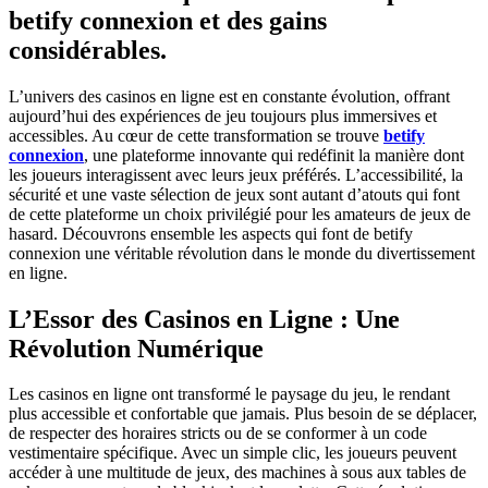
betify connexion et des gains
considérables.
L’univers des casinos en ligne est en constante évolution, offrant
aujourd’hui des expériences de jeu toujours plus immersives et
accessibles. Au cœur de cette transformation se trouve
betify
connexion
, une plateforme innovante qui redéfinit la manière dont
les joueurs interagissent avec leurs jeux préférés. L’accessibilité, la
sécurité et une vaste sélection de jeux sont autant d’atouts qui font
de cette plateforme un choix privilégié pour les amateurs de jeux de
hasard. Découvrons ensemble les aspects qui font de betify
connexion une véritable révolution dans le monde du divertissement
en ligne.
L’Essor des Casinos en Ligne : Une
Révolution Numérique
Les casinos en ligne ont transformé le paysage du jeu, le rendant
plus accessible et confortable que jamais. Plus besoin de se déplacer,
de respecter des horaires stricts ou de se conformer à un code
vestimentaire spécifique. Avec un simple clic, les joueurs peuvent
accéder à une multitude de jeux, des machines à sous aux tables de