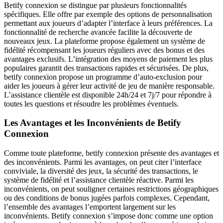
Betify connexion se distingue par plusieurs fonctionnalités
spécifiques. Elle offre par exemple des options de personnalisation
permettant aux joueurs d’adapter l’interface à leurs préférences. La
fonctionnalité de recherche avancée facilite la découverte de
nouveaux jeux. La plateforme propose également un système de
fidélité récompensant les joueurs réguliers avec des bonus et des
avantages exclusifs. L’intégration des moyens de paiement les plus
populaires garantit des transactions rapides et sécurisées. De plus,
betify connexion propose un programme d’auto-exclusion pour
aider les joueurs à gérer leur activité de jeu de manière responsable.
L’assistance clientèle est disponible 24h/24 et 7j/7 pour répondre à
toutes les questions et résoudre les problèmes éventuels.
Les Avantages et les Inconvénients de Betify
Connexion
Comme toute plateforme, betify connexion présente des avantages et
des inconvénients. Parmi les avantages, on peut citer l’interface
conviviale, la diversité des jeux, la sécurité des transactions, le
système de fidélité et l’assistance clientèle réactive. Parmi les
inconvénients, on peut souligner certaines restrictions géographiques
ou des conditions de bonus jugées parfois complexes. Cependant,
l’ensemble des avantages l’emportent largement sur les
inconvénients. Betify connexion s’impose donc comme une option