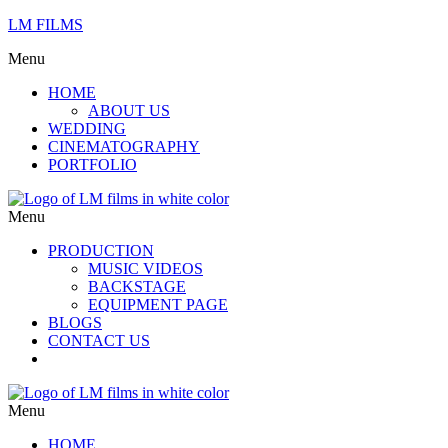
LM FILMS
Menu
HOME
ABOUT US
WEDDING
CINEMATOGRAPHY
PORTFOLIO
Menu
PRODUCTION
MUSIC VIDEOS
BACKSTAGE
EQUIPMENT PAGE
BLOGS
CONTACT US
Menu
HOME