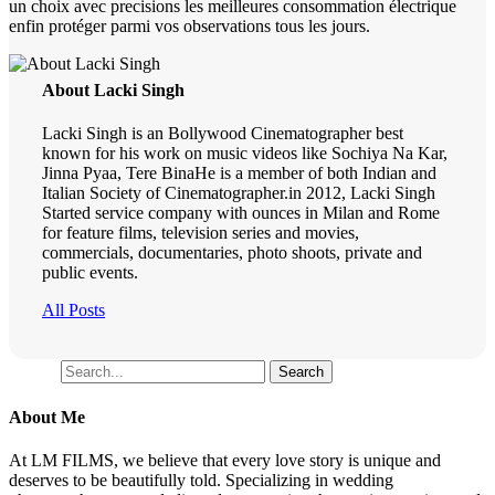
un choix avec precisions les meilleures consommation électrique
enfin protéger parmi vos observations tous les jours.
About Lacki Singh
Lacki Singh is an Bollywood Cinematographer best
known for his work on music videos like Sochiya Na Kar,
Jinna Pyaa, Tere BinaHe is a member of both Indian and
Italian Society of Cinematographer.in 2012, Lacki Singh
Started service company with ounces in Milan and Rome
for feature films, television series and movies,
commercials, documentaries, photo shoots, private and
public events.
All Posts
Search
Search
About Me
At LM FILMS, we believe that every love story is unique and
deserves to be beautifully told. Specializing in wedding