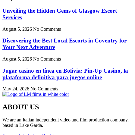
Unveiling the Hidden Gems of Glasgow Escort
Services
August 5, 2026
No Comments
Discovering the Best Local Escorts in Coventry for
Your Next Adventure
August 5, 2026
No Comments
Jugar casino en línea en Bolivia: Pin-Up Casino, la
plataforma definitiva para juegos online
May 24, 2026
No Comments
ABOUT US
We are an Italian independent video and film production company,
based in Lake Garda.