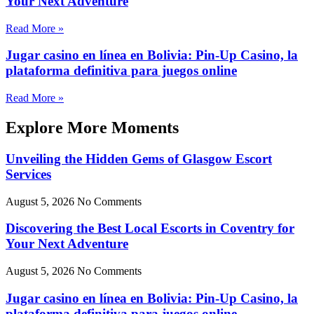
Your Next Adventure
Read More »
Jugar casino en línea en Bolivia: Pin-Up Casino, la
plataforma definitiva para juegos online
Read More »
Explore More Moments
Unveiling the Hidden Gems of Glasgow Escort
Services
August 5, 2026
No Comments
Discovering the Best Local Escorts in Coventry for
Your Next Adventure
August 5, 2026
No Comments
Jugar casino en línea en Bolivia: Pin-Up Casino, la
plataforma definitiva para juegos online