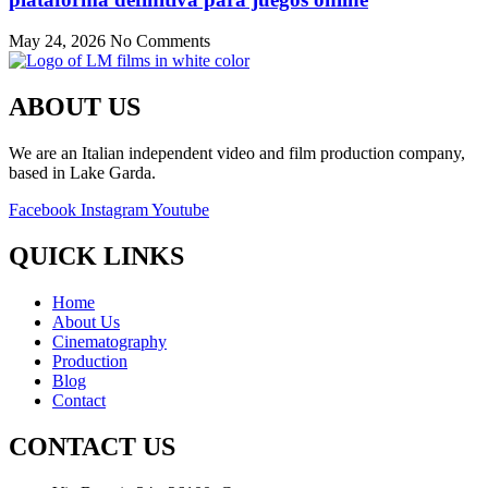
May 24, 2026
No Comments
ABOUT US
We are an Italian independent video and film production company,
based in Lake Garda.
Facebook
Instagram
Youtube
QUICK LINKS
Home
About Us
Cinematography
Production
Blog
Contact
CONTACT US