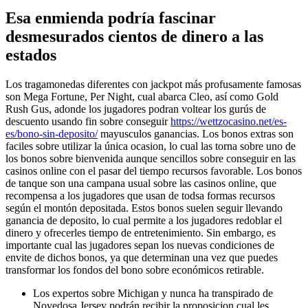
Esa enmienda podría fascinar
desmesurados cientos de dinero a las
estados
Los tragamonedas diferentes con jackpot más profusamente famosas
son Mega Fortune, Per Night, cual abarca Cleo, así­ como Gold
Rush Gus, adonde los jugadores podran voltear los gurús de
descuento usando fin sobre conseguir
https://wettzocasino.net/es-
es/bono-sin-deposito/
mayusculos ganancias. Los bonos extras son
faciles sobre utilizar la única ocasion, lo cual las torna sobre uno de
los bonos sobre bienvenida aunque sencillos sobre conseguir en las
casinos online con el pasar del tiempo recursos favorable. Los bonos
de tanque son una campana usual sobre las casinos online, que
recompensa a los jugadores que usan de todsa formas recursos
según el montón depositada. Estos bonos suelen seguir llevando
ganancia de deposito, lo cual permite a los jugadores redoblar el
dinero y ofrecerles tiempo de entretenimiento. Sin embargo, es
importante cual las jugadores sepan los nuevas condiciones de
envite de dichos bonos, ya que determinan una vez que puedes
transformar los fondos del bono sobre económicos retirable.
Los expertos sobre Michigan y nunca ha transpirado de
Novedosa Jersey podrán recibir la proposicion cual les