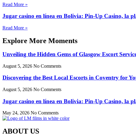
Read More »
Jugar casino en línea en Bolivia: Pin-Up Casino, la p
Read More »
Explore More Moments
Unveiling the Hidden Gems of Glasgow Escort Servic
August 5, 2026
No Comments
Discovering the Best Local Escorts in Coventry for Y
August 5, 2026
No Comments
Jugar casino en línea en Bolivia: Pin-Up Casino, la p
May 24, 2026
No Comments
ABOUT US