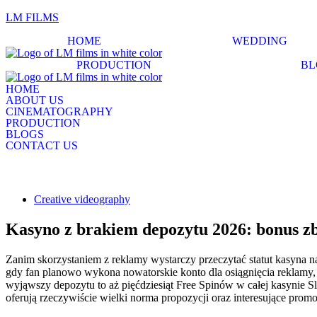
LM FILMS
HOME
WEDDING
PRODUCTION
BL
HOME
ABOUT US
CINEMATOGRAPHY
PRODUCTION
BLOGS
CONTACT US
Creative videography
Kasyno z brakiem depozytu 2026: bonus zbyt
Zanim skorzystaniem z reklamy wystarczy przeczytać statut kasyna na 
gdy fan planowo wykona nowatorskie konto dla osiągnięcia reklamy,
wyjąwszy depozytu to aż pięćdziesiąt Free Spinów w całej kasynie Sl
oferują rzeczywiście wielki norma propozycji oraz interesujące promo