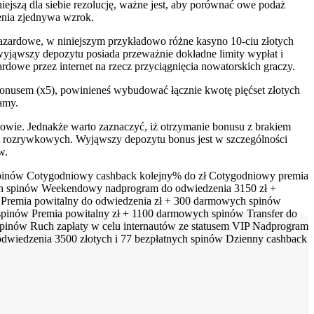
jszą dla siebie rezolucję, ważne jest, aby porównać owe podaż
ienia zjednywa wzrok.
 hazardowe, w niniejszym przykładowo różne kasyno 10-ciu złotych
 wyjąwszy depozytu posiada przeważnie dokładne limity wypłat i
rdowe przez internet na rzecz przyciągnięcia nowatorskich graczy.
 bonusem (x5), powinieneś wybudować łącznie kwotę pięćset złotych
amy.
sowie. Jednakże warto zaznaczyć, iż otrzymanie bonusu z brakiem
m rozrywkowych. Wyjąwszy depozytu bonus jest w szczególności
w.
spinów Cotygodniowy cashback kolejny% do zł Cotygodniowy premia
ch spinów Weekendowy nadprogram do odwiedzenia 3150 zł +
 Premia powitalny do odwiedzenia zł + 300 darmowych spinów
spinów Premia powitalny zł + 1100 darmowych spinów Transfer do
spinów Ruch zapłaty w celu internautów ze statusem VIP Nadprogram
wiedzenia 3500 złotych i 77 bezpłatnych spinów Dzienny cashback