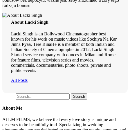
bonusów bez depozytu, ważne jest, żeby zrozumieć wzory tego
rodzaju bonusu.
About Lacki Singh
Lacki Singh is an Bollywood Cinematographer best
known for his work on music videos like Sochiya Na Kar,
Jinna Pyaa, Tere BinaHe is a member of both Indian and
Italian Society of Cinematographer.in 2012, Lacki Singh
Started service company with ounces in Milan and Rome
for feature films, television series and movies,
commercials, documentaries, photo shoots, private and
public events.
All Posts
Search
Search
About Me
At LM FILMS, we believe that every love story is unique and
deserves to be beautifully told. Specializing in wedding
photography, we are dedicated to capturing the magic, emotion, and