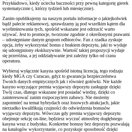
Przykładowo, kiedy uciecha baczności przy pewną kategorię gierek
systematycznie (, którzy tydzień lub miesięcznie).
Zanim opublikujemy na naszym portalu informacje o jakiejkolwiek
bądź palecie reklamowej, sprawdzamy ją pod wszelkim kątem dla
wyeliminowania tych, spośród wskazane jest odrzucić warto
używać. Jest to promocje, tworzone zgodnie z określonymi prawami
– udostępniane danym grupom odbiorców. Fan z rzadka zyskuje
opcja, żeby wykorzystać bonus z brakiem depozytu, jaki to wydaje
się udostępniony ekskluzywnie. Wartość takiej propozycji wydaje
się przeróżna, a jej oddziaływanie jest zależny tylko od czasu
operatora.
Wybieraj wyłącznie kasyna spośród istotną licencją, tego rodzaju
kiedy MGA czy Curacao, gdyż to gwarancja bezpieczeństwa
Twoich danych empirycznych jak i również gotówki. Nie każde
kasyno wręczające premia wyjąwszy depozytu zasługuje dzięki
Twój czas, dlatego wskazane jest posiadać wiedzę, dzięki co
zainteresować zanim rozpoczęciem zabawy. Nie możemy
zapomnieć na temat hybrydach oraz losowych atrakcjach, jakie
nierzadko kwalifikują czujności do odwiedzenia bonusów
wyjąwszy depozytu. Wówczas gdy premia wyjąwszy depozytu
obejmuje sekcję on-line, będziesz wyczuć atmosferę dogłębnego
kasyna wraz z budynku. Konkretne bonusy bez depozytu pozwalają
na katalogów wykorzystanie, co pozyskuje sposobność dzięki