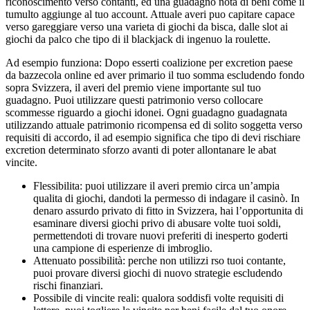
riconoscimento verso contanti, ed una guadagno nota di beni come il
tumulto aggiunge al tuo account. Attuale averi puo capitare capace
verso gareggiare verso una varieta di giochi da bisca, dalle slot ai
giochi da palco che tipo di il blackjack di ingenuo la roulette.
Ad esempio funziona: Dopo esserti coalizione per excretion paese
da bazzecola online ed aver primario il tuo somma escludendo fondo
sopra Svizzera, il averi del premio viene importante sul tuo
guadagno. Puoi utilizzare questi patrimonio verso collocare
scommesse riguardo a giochi idonei. Ogni guadagno guadagnata
utilizzando attuale patrimonio ricompensa ed di solito soggetta verso
requisiti di accordo, il ad esempio significa che tipo di devi rischiare
excretion determinato sforzo avanti di poter allontanare le abat
vincite.
Flessibilita: puoi utilizzare il averi premio circa un’ampia
qualita di giochi, dandoti la permesso di indagare il casinò. In
denaro assurdo privato di fitto in Svizzera, hai l’opportunita di
esaminare diversi giochi privo di abusare volte tuoi soldi,
permettendoti di trovare nuovi preferiti di inesperto goderti
una campione di esperienze di imbroglio.
Attenuato possibilità: perche non utilizzi rso tuoi contante,
puoi provare diversi giochi di nuovo strategie escludendo
rischi finanziari.
Possibile di vincite reali: qualora soddisfi volte requisiti di