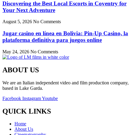
Discovering the Best Local Escorts in Coventry for
Your Next Adventure
August 5, 2026
No Comments
Jugar casino en línea en Bolivia: Pin-Up Casino, la
plataforma definitiva para juegos online
May 24, 2026
No Comments
ABOUT US
We are an Italian independent video and film production company,
based in Lake Garda.
Facebook
Instagram
Youtube
QUICK LINKS
Home
About Us
Cinematography