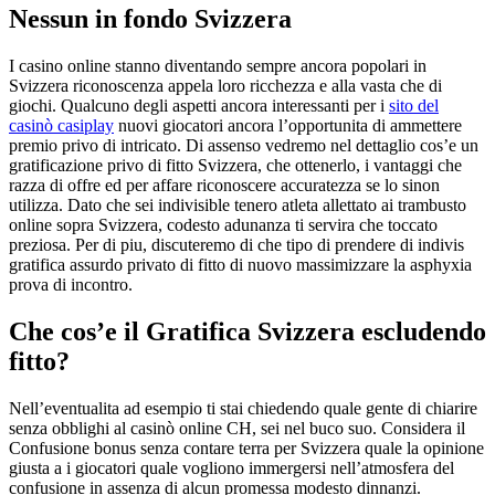
Nessun in fondo Svizzera
I casino online stanno diventando sempre ancora popolari in
Svizzera riconoscenza appela loro ricchezza e alla vasta che di
giochi. Qualcuno degli aspetti ancora interessanti per i
sito del
casinò casiplay
nuovi giocatori ancora l’opportunita di ammettere
premio privo di intricato. Di assenso vedremo nel dettaglio cos’e un
gratificazione privo di fitto Svizzera, che ottenerlo, i vantaggi che
razza di offre ed per affare riconoscere accuratezza se lo sinon
utilizza. Dato che sei indivisible tenero atleta allettato ai trambusto
online sopra Svizzera, codesto adunanza ti servira che toccato
preziosa. Per di piu, discuteremo di che tipo di prendere di indivis
gratifica assurdo privato di fitto di nuovo massimizzare la asphyxia
prova di incontro.
Che cos’e il Gratifica Svizzera escludendo
fitto?
Nell’eventualita ad esempio ti stai chiedendo quale gente di chiarire
senza obblighi al casinò online CH, sei nel buco suo. Considera il
Confusione bonus senza contare terra per Svizzera quale la opinione
giusta a i giocatori quale vogliono immergersi nell’atmosfera del
confusione in assenza di alcun promessa modesto dinnanzi.