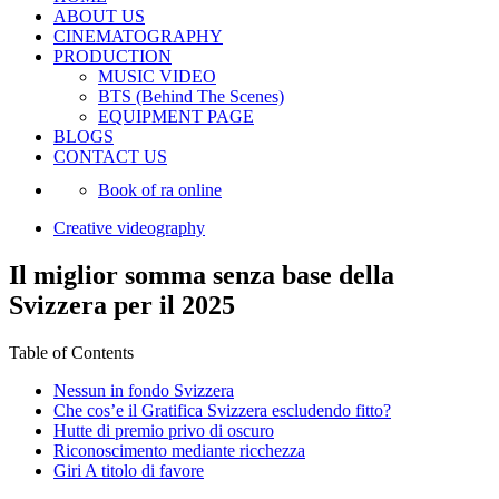
ABOUT US
CINEMATOGRAPHY
PRODUCTION
MUSIC VIDEO
BTS (Behind The Scenes)
EQUIPMENT PAGE
BLOGS
CONTACT US
Book of ra online
Creative videography
Il miglior somma senza base della
Svizzera per il 2025
Table of Contents
Nessun in fondo Svizzera
Che cos’e il Gratifica Svizzera escludendo fitto?
Hutte di premio privo di oscuro
Riconoscimento mediante ricchezza
Giri A titolo di favore