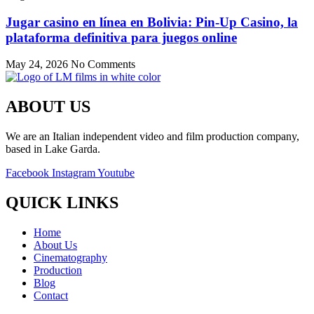
Jugar casino en línea en Bolivia: Pin-Up Casino, la
plataforma definitiva para juegos online
May 24, 2026
No Comments
ABOUT US
We are an Italian independent video and film production company,
based in Lake Garda.
Facebook
Instagram
Youtube
QUICK LINKS
Home
About Us
Cinematography
Production
Blog
Contact