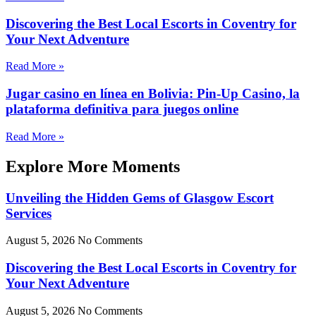
Discovering the Best Local Escorts in Coventry for
Your Next Adventure
Read More »
Jugar casino en línea en Bolivia: Pin-Up Casino, la
plataforma definitiva para juegos online
Read More »
Explore More Moments
Unveiling the Hidden Gems of Glasgow Escort
Services
August 5, 2026
No Comments
Discovering the Best Local Escorts in Coventry for
Your Next Adventure
August 5, 2026
No Comments