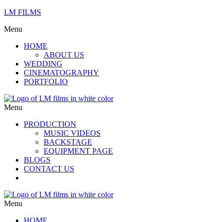
LM FILMS
Menu
HOME
ABOUT US
WEDDING
CINEMATOGRAPHY
PORTFOLIO
Menu
PRODUCTION
MUSIC VIDEOS
BACKSTAGE
EQUIPMENT PAGE
BLOGS
CONTACT US
Menu
HOME