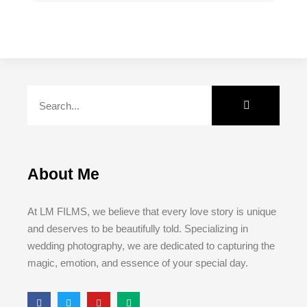
About Me
At LM FILMS, we believe that every love story is unique
and deserves to be beautifully told. Specializing in
wedding photography, we are dedicated to capturing the
magic, emotion, and essence of your special day.