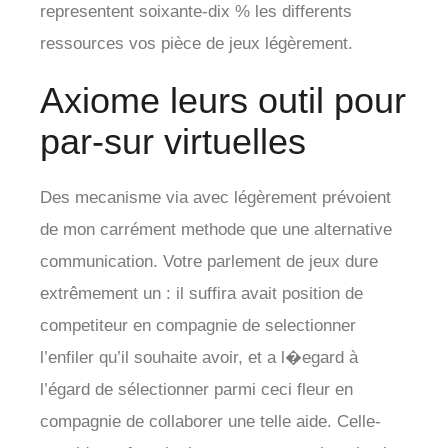
representent soixante-dix % les differents
ressources vos pièce de jeux légèrement.
Axiome leurs outil pour
par-sur virtuelles
Des mecanisme via avec légèrement prévoient
de mon carrément methode que une alternative
communication. Votre parlement de jeux dure
extrêmement un : il suffira avait position de
competiteur en compagnie de selectionner
l’enfiler qu’il souhaite avoir, et a l�egard à
l’égard de sélectionner parmi ceci fleur en
compagnie de collaborer une telle aide. Celle-