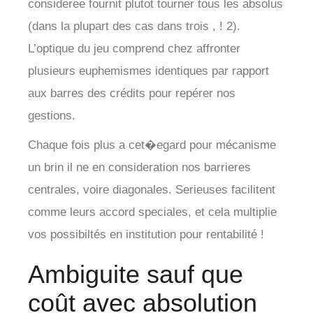
consideree fournit plutot tourner tous les absolus
(dans la plupart des cas dans trois , ! 2).
L’optique du jeu comprend chez affronter
plusieurs euphemismes identiques par rapport
aux barres des crédits pour repérer nos
gestions.
Chaque fois plus a cet�egard pour mécanisme
un brin il ne en consideration nos barrieres
centrales, voire diagonales. Serieuses facilitent
comme leurs accord speciales, et cela multiplie
vos possibiltés en institution pour rentabilité !
Ambiguite sauf que
coût avec absolution