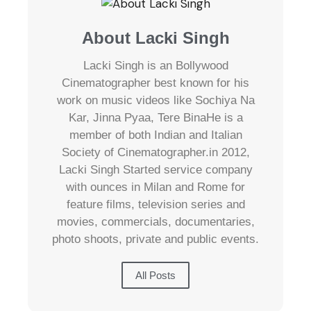
About Lacki Singh
Lacki Singh is an Bollywood
Cinematographer best known for his
work on music videos like Sochiya Na
Kar, Jinna Pyaa, Tere BinaHe is a
member of both Indian and Italian
Society of Cinematographer.in 2012,
Lacki Singh Started service company
with ounces in Milan and Rome for
feature films, television series and
movies, commercials, documentaries,
photo shoots, private and public events.
All Posts