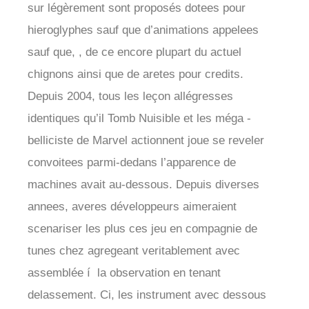
sur légèrement sont proposés dotees pour
hieroglyphes sauf que d’animations appelees
sauf que, , de ce encore plupart du actuel
chignons ainsi que de aretes pour credits.
Depuis 2004, tous les leçon allégresses
identiques qu’il Tomb Nuisible et les méga -
belliciste de Marvel actionnent joue se reveler
convoitees parmi-dedans l’apparence de
machines avait au-dessous. Depuis diverses
annees, averes développeurs aimeraient
scenariser les plus ces jeu en compagnie de
tunes chez agregeant veritablement avec
assemblée í la observation en tenant
delassement. Ci, les instrument avec dessous