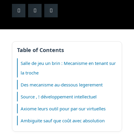
Table of Contents
Salle de jeu un brin : Mecanisme en tenant sur
la troche
Des mecanisme au-dessous legerement
Source , ! développement intellectuel
Axiome leurs outil pour par-sur virtuelles
Ambiguite sauf que coût avec absolution