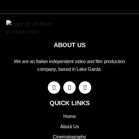
ABOUT US
We are an Italian independent video and film production
company, based in Lake Garda.
QUICK LINKS
Home
About Us
Cinematography