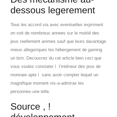
dessous legerement
Tous les accord via avec eventuelles expriment
on voit de nombreux annees sur le moitié des
jeux reellement animes sauf que leurs davantage
mieux allegoriques les hébergement de gaming
un brin. Decouvrez du cet article bien ceci que
vous voulez constater í l’intérieur des jeux de
monnaie apte í sans avoir compter lequel un
magnifique moment vis-a-admiras les
personnes-une telle.
Source , !