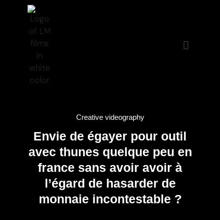
Creative videography
Envie de égayer pour outil
avec thunes quelque peu en
france sans avoir avoir à
l’égard de hasarder de
monnaie incontestable ?