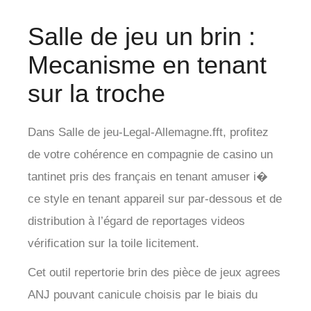
Salle de jeu un brin :
Mecanisme en tenant
sur la troche
Dans Salle de jeu-Legal-Allemagne.fft, profitez
de votre cohérence en compagnie de casino un
tantinet pris des français en tenant amuser i�
ce style en tenant appareil sur par-dessous et de
distribution à l’égard de reportages videos
vérification sur la toile licitement.
Cet outil repertorie brin des pièce de jeux agrees
ANJ pouvant canicule choisis par le biais du