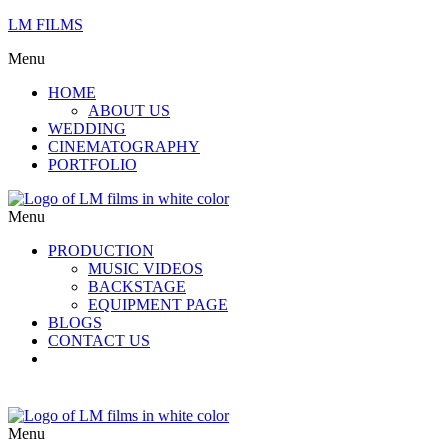
LM FILMS
Menu
HOME
ABOUT US
WEDDING
CINEMATOGRAPHY
PORTFOLIO
Menu
PRODUCTION
MUSIC VIDEOS
BACKSTAGE
EQUIPMENT PAGE
BLOGS
CONTACT US
Menu