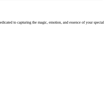
edicated to capturing the magic, emotion, and essence of your special