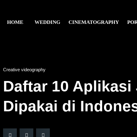
HOME
WEDDING
CINEMATOGRAPHY
PO
Creative videography
Daftar 10 Aplikasi
Dipakai di Indone