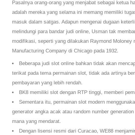
Pasalnya orang-orang yang menjabat sebagai ketua h
adalah mereka yang selama ini memang memiliki tuga
masuk dalam satgas. Adapun mengenai dugaan keterli
melindungi para bandar judi online, Usman tak memba
modifikasi, seperti yang dilakukan Raymond Moloney 
Manufacturing Company di Chicago pada 1932.
Beberapa judi slot online bahkan tidak akan menca
terikat pada tema permainan slot, tidak ada artinya 
pembayaran yang lebih rendah.
BK8 memiliki slot dengan RTP tinggi, memberi pem
Sementara itu, permainan slot modern menggunaka
generator angka acak atau random number generatio
mana yang mendarat.
Dengan lisensi resmi dari Curacao, WE88 menjami