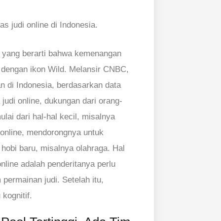
 judi online di Indonesia.
, yang berarti bahwa kemenangan
uk dengan ikon Wild. Melansir CNBC,
kan di Indonesia, berdasarkan data
udi online, dukungan dari orang-
lai dari hal-hal kecil, misalnya
online, mendorongnya untuk
obi baru, misalnya olahraga. Hal
nline adalah penderitanya perlu
permainan judi. Setelah itu,
kognitif.