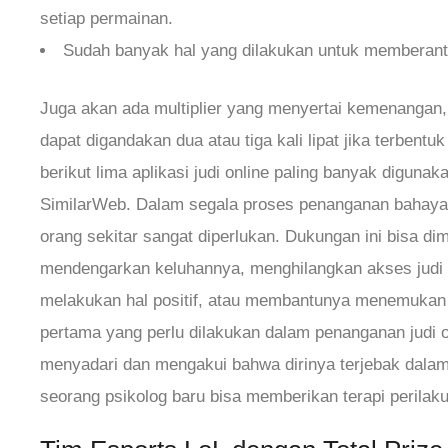
setiap permainan.
Sudah banyak hal yang dilakukan untuk memberantas
Juga akan ada multiplier yang menyertai kemenangan
dapat digandakan dua atau tiga kali lipat jika terbent
berikut lima aplikasi judi online paling banyak diguna
SimilarWeb. Dalam segala proses penanganan bahaya j
orang sekitar sangat diperlukan. Dukungan ini bisa dimu
mendengarkan keluhannya, menghilangkan akses judi 
melakukan hal positif, atau membantunya menemukan h
pertama yang perlu dilakukan dalam penanganan judi o
menyadari dan mengakui bahwa dirinya terjebak dalam 
seorang psikolog baru bisa memberikan terapi perilaku 