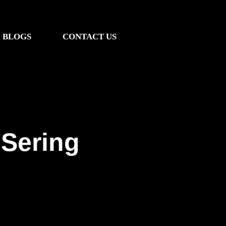
BLOGS
CONTACT US
 Sering