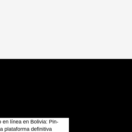
 en línea en Bolivia: Pin-
a plataforma definitiva