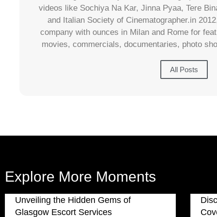
videos like Sochiya Na Kar, Jinna Pyaa, Tere Bi
and Italian Society of Cinematographer.in 2012
company with ounces in Milan and Rome for featu
movies, commercials, documentaries, photo shoo
All Posts
Explore More Moments
Unveiling the Hidden Gems of
Disc
Glasgow Escort Services
Cove