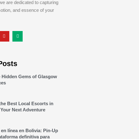
we are dedicated to capturing
otion, and essence of your
Posts
he Hidden Gems of Glasgow
ces
the Best Local Escorts in
 Your Next Adventure
en línea en Bolivia: Pin-Up
ataforma definitiva para