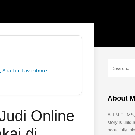
i, Ada Tim Favoritmu?
About 
 Judi Online
At LM FILMS, 
story is uniq
kai di
beautifully to