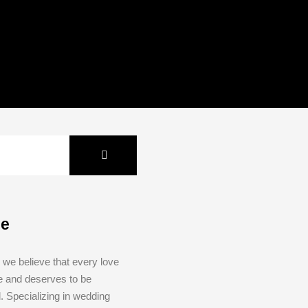
Me
we believe that every love
ue and deserves to be
ld. Specializing in wedding