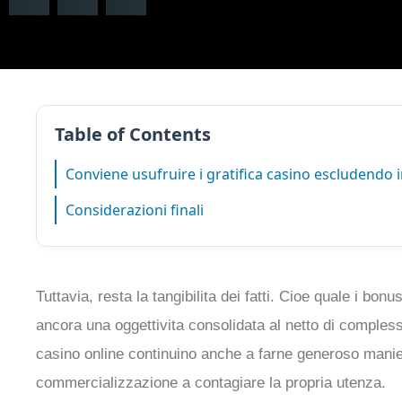
Table of Contents
Conviene usufruire i gratifica casino escludendo i
Considerazioni finali
Tuttavia, resta la tangibilita dei fatti. Cioe quale i bonu
ancora una oggettivita consolidata al netto di compless
casino online continuino anche a farne generoso manier
commercializzazione a contagiare la propria utenza.