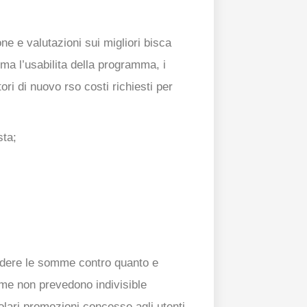
ne e valutazioni sui migliori bisca
ima l’usabilita della programma, i
tori di nuovo rso costi richiesti per
sta;
endere le somme contro quanto e
ome non prevedono indivisible
colari promozioni concesse agli utenti