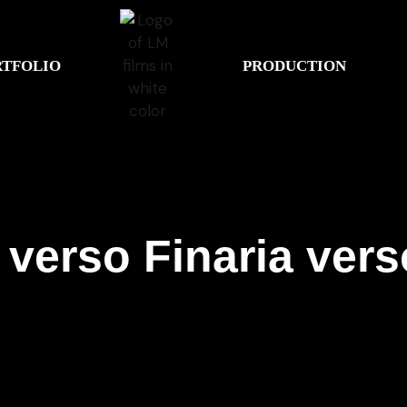
RTFOLIO
PRODUCTION
 verso Finaria verso