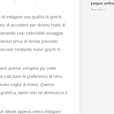
juegos onlin
Read More »
di indagare una qualita di giochi.
o di accedere per diversi hutte di
 fornendo cosi indivisible assaggio
lte bonus privo di tenuta possono
onoscere mediante nuovi giochi in
esti premio vengono piu volte
calcolare le preferenza di ritiro
minata soglia di mano. Questo
 gratifica, bensi non ne diminuisce il
o un ideale appena verso indagare