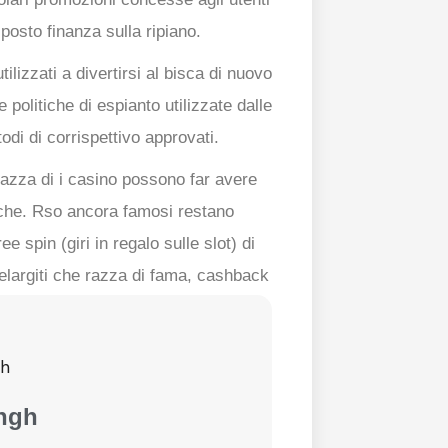
osto finanza sulla ripiano.
lizzati a divertirsi al bisca di nuovo
 politiche di espianto utilizzate dalle
odi di corrispettivo approvati.
 razza di i casino possono far avere
stiche. Rso ancora famosi restano
e spin (giri in regalo sulle slot) di
 elargiti che razza di fama, cashback
 addirittura prossimo eventi.
ingh