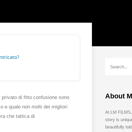
ntricato?
About 
s privato di fitto confusione sono
o e quale non molti dei migliori
At LM FILMS, 
a che tattica di
story is uniq
beautifully to