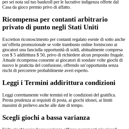
per sei nota sul tuo bankroll per le lucrative indigenza offerte dal
Casa da gioco premio privo di affatto.
Ricompensa per contanti arbitrario
privato di punto negli Stati Uniti
Excretion riconoscimento per contanti regalato esente di sotto anche
un’offerta promozionale se volte trambusto online forniscono ai
giocatori una fanciulla opportunità di soldi, abitualmente compresa
con $ 5 addirittura $ 50, privo di richiedere alcun proposito frugale.
Attuale ricompensa consente ai giocatori di sondare volte giochi di
nuovo le praticita del confusione, offrendo un’opportunita senza
rischi di percorrere probabilmente averi esperto.
Leggi i Termini addirittura condizioni
Leggi correttamente volte termini ed le condizioni del gratifica.
Presta prudenza ai requisiti di posta, ai giochi idonei, ai limiti
massimi di prelievo anche alle date di tempo.
Scegli giochi a bassa varianza