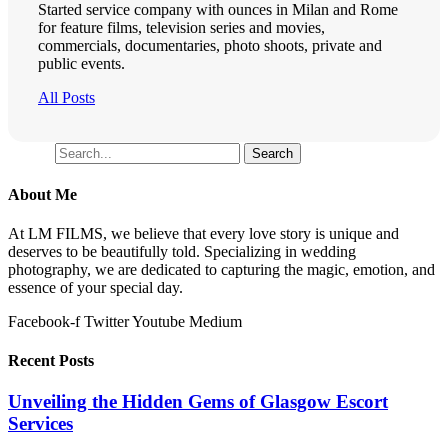
Started service company with ounces in Milan and Rome
for feature films, television series and movies,
commercials, documentaries, photo shoots, private and
public events.
All Posts
Search
Search
About Me
At LM FILMS, we believe that every love story is unique and
deserves to be beautifully told. Specializing in wedding
photography, we are dedicated to capturing the magic, emotion, and
essence of your special day.
Facebook-f
Twitter
Youtube
Medium
Recent Posts
Unveiling the Hidden Gems of Glasgow Escort
Services