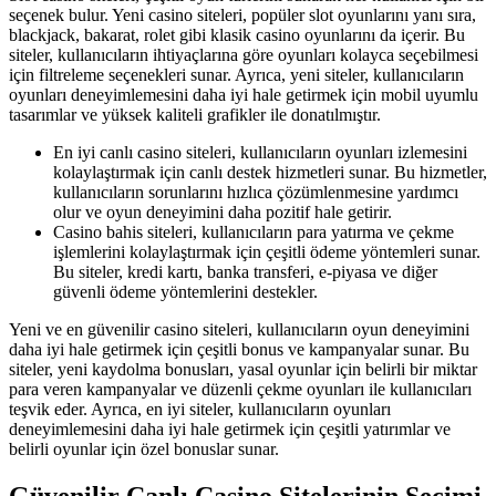
seçenek bulur. Yeni casino siteleri, popüler slot oyunlarını yanı sıra,
blackjack, bakarat, rolet gibi klasik casino oyunlarını da içerir. Bu
siteler, kullanıcıların ihtiyaçlarına göre oyunları kolayca seçebilmesi
için filtreleme seçenekleri sunar. Ayrıca, yeni siteler, kullanıcıların
oyunları deneyimlemesini daha iyi hale getirmek için mobil uyumlu
tasarımlar ve yüksek kaliteli grafikler ile donatılmıştır.
En iyi canlı casino siteleri, kullanıcıların oyunları izlemesini
kolaylaştırmak için canlı destek hizmetleri sunar. Bu hizmetler,
kullanıcıların sorunlarını hızlıca çözümlenmesine yardımcı
olur ve oyun deneyimini daha pozitif hale getirir.
Casino bahis siteleri, kullanıcıların para yatırma ve çekme
işlemlerini kolaylaştırmak için çeşitli ödeme yöntemleri sunar.
Bu siteler, kredi kartı, banka transferi, e-piyasa ve diğer
güvenli ödeme yöntemlerini destekler.
Yeni ve en güvenilir casino siteleri, kullanıcıların oyun deneyimini
daha iyi hale getirmek için çeşitli bonus ve kampanyalar sunar. Bu
siteler, yeni kaydolma bonusları, yasal oyunlar için belirli bir miktar
para veren kampanyalar ve düzenli çekme oyunları ile kullanıcıları
teşvik eder. Ayrıca, en iyi siteler, kullanıcıların oyunları
deneyimlemesini daha iyi hale getirmek için çeşitli yatırımlar ve
belirli oyunlar için özel bonuslar sunar.
Güvenilir Canlı Casino Sitelerinin Seçimi