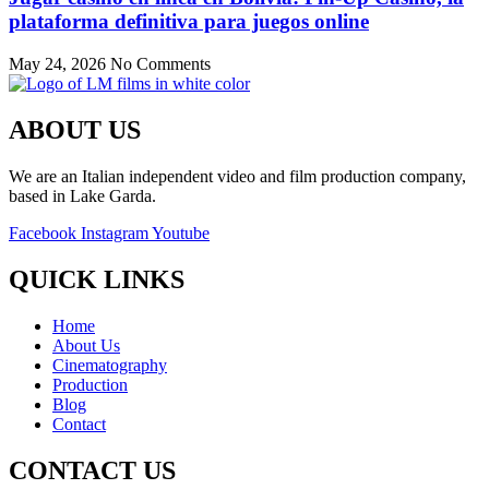
plataforma definitiva para juegos online
May 24, 2026
No Comments
ABOUT US
We are an Italian independent video and film production company,
based in Lake Garda.
Facebook
Instagram
Youtube
QUICK LINKS
Home
About Us
Cinematography
Production
Blog
Contact
CONTACT US