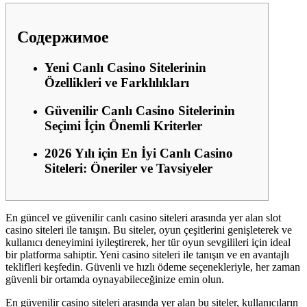
Содержимое
Yeni Canlı Casino Sitelerinin
Özellikleri ve Farklılıkları
Güvenilir Canlı Casino Sitelerinin
Seçimi İçin Önemli Kriterler
2026 Yılı için En İyi Canlı Casino
Siteleri: Öneriler ve Tavsiyeler
En güncel ve güvenilir canlı casino siteleri arasında yer alan slot
casino siteleri ile tanışın. Bu siteler, oyun çeşitlerini genişleterek ve
kullanıcı deneyimini iyileştirerek, her tür oyun sevgilileri için ideal
bir platforma sahiptir. Yeni casino siteleri ile tanışın ve en avantajlı
teklifleri keşfedin. Güvenli ve hızlı ödeme seçenekleriyle, her zaman
güvenli bir ortamda oynayabileceğinize emin olun.
En güvenilir casino siteleri arasında yer alan bu siteler, kullanıcıların