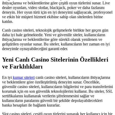
ihtiyaçlarına ve beklentilerine göre çeşitli oyun türlerini sunar. Live
dealer oyunları, video slotlar, blackjack, poker ve daha fazlasını
deneyin. Her oyun türü için en iyi deneyimi sağlayacak, profesyonel
ve etkin bir müşteri hizmeti ekibine sahip olan sitelerden birine
katılın.
Canlı casino siteleri, teknolojik gelişmelerle birlikte her geçen gün
daha iyi hale gelmektedir. Yeni ve güvenilir siteler, kullanıcıların
ihtiyaçlarına ve beklentilerine göre sürekli olarak yenilenen ve
geliştirilen oyunlar sunar. Bu siteler, kullanıcıların her zaman en iyi
deneyimle oynayabileceğini garanti eder.
Yeni Canlı Casino Sitelerinin Özellikleri
ve Farklılıkları
En iyi
kumar siteleri
canlı casino siteleri, kullanıcıların ihtiyaçlarına
ve beklentilere göre özelleştirilmiş deneyim sunar. Öncelikle,
güvenilir casino siteleri, kullanıcıların bilgilerini ve para transferlerini
korumak için en son güvenlik teknolojilerini kullanır. Bu siteler, SSL
sertifikalarını kullanarak verilerin şifrelenmesini sağlar ve
kullanıcıların paralarını güvenli bir şekilde depolayabilecekleri
banka hesapları ile bağlantı kurarlar.
Slot casino siteleri, çeşitli oyun türlerini sunarak her kullanıcı için bir