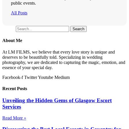
public events.
All Posts
Search
Search
About Me
At LM FILMS, we believe that every love story is unique and
deserves to be beautifully told. Specializing in wedding
photography, we are dedicated to capturing the magic, emotion, and
essence of your special day.
Facebook-f
Twitter
Youtube
Medium
Recent Posts
Unveiling the Hidden Gems of Glasgow Escort
Services
Read More »