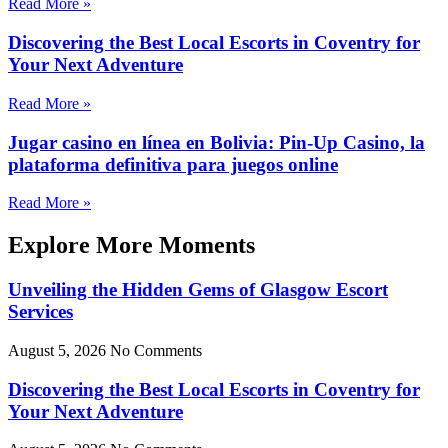
Read More »
Discovering the Best Local Escorts in Coventry for
Your Next Adventure
Read More »
Jugar casino en línea en Bolivia: Pin-Up Casino, la
plataforma definitiva para juegos online
Read More »
Explore More Moments
Unveiling the Hidden Gems of Glasgow Escort
Services
August 5, 2026
No Comments
Discovering the Best Local Escorts in Coventry for
Your Next Adventure