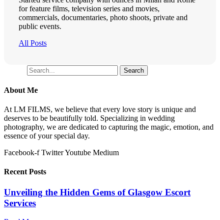
for feature films, television series and movies,
commercials, documentaries, photo shoots, private and
public events.
All Posts
Search
Search
About Me
At LM FILMS, we believe that every love story is unique and
deserves to be beautifully told. Specializing in wedding
photography, we are dedicated to capturing the magic, emotion, and
essence of your special day.
Facebook-f
Twitter
Youtube
Medium
Recent Posts
Unveiling the Hidden Gems of Glasgow Escort
Services