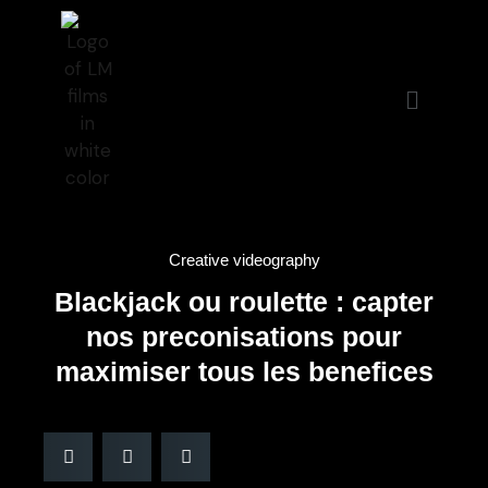
Creative videography
Blackjack ou roulette : capter
nos preconisations pour
maximiser tous les benefices