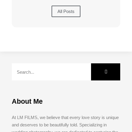
All Posts
About Me
At LM FILMS, we believe that every love story is unique
and deserves to be beautifully told. Specializing in