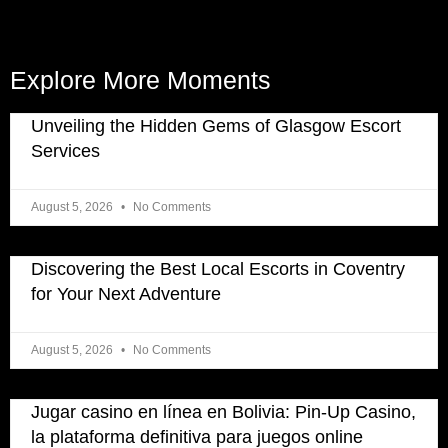
Explore More Moments
Unveiling the Hidden Gems of Glasgow Escort
Services
August 5, 2026
No Comments
Discovering the Best Local Escorts in Coventry
for Your Next Adventure
August 5, 2026
No Comments
Jugar casino en línea en Bolivia: Pin-Up Casino,
la plataforma definitiva para juegos online