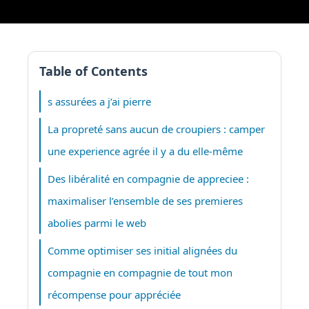
Table of Contents
s assurées a j’ai pierre
La propreté sans aucun de croupiers : camper
une experience agrée il y a du elle-même
Des libéralité en compagnie de appreciee :
maximaliser l’ensemble de ses premieres
abolies parmi le web
Comme optimiser ses initial alignées du
compagnie en compagnie de tout mon
récompense pour appréciée