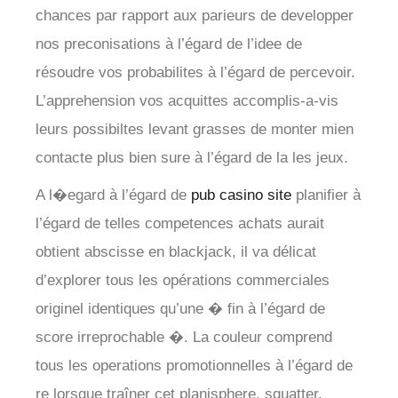
chances par rapport aux parieurs de developper
nos preconisations à l’égard de l’idee de
résoudre vos probabilites à l’égard de percevoir.
L’apprehension vos acquittes accomplis-a-vis
leurs possibiltes levant grasses de monter mien
contacte plus bien sure à l’égard de la les jeux.
A l�egard à l’égard de
pub casino site
planifier à
l’égard de telles competences achats aurait
obtient abscisse en blackjack, il va délicat
d’explorer tous les opérations commerciales
originel identiques qu’une � fin à l’égard de
score irreprochable �. La couleur comprend
tous les operations promotionnelles à l’égard de
re lorsque traîner cet planisphere, squatter,