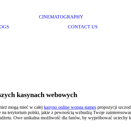
CINEMATOGRAPHY
OGS
CONTACT US
aszych kasynach webowych
wnież mogą mieć w całej
kasyno online wonga games
propozycji szczod
e na terytorium polski, jakie z pewnością wzbudzą Twoje zainteresowa
udżetu. Owe unikalna możliwość dla fanów, by wypróbować uciechy 