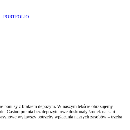
PORTFOLIO
re bonusy z brakiem depozytu. W naszym tekście obrazujemy
nie. Casino premia bez depozytu owe doskonały środek na start
kasynowe wyjąwszy potrzeby wpłacania naszych zasobów – trzeba