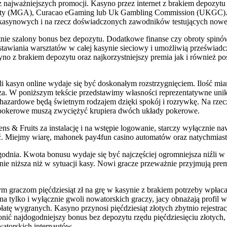
 najważniejszych promocji. Kasyno przez internet z brakiem depozytu
ority (MGA), Curacao eGaming lub Uk Gambling Commission (UKGC). P
 kasynowych i na rzecz doświadczonych zawodników testujących nowe
stotnie szalony bonus bez depozytu. Dodatkowe finanse czy obroty sp
stawiania warsztatów w całej kasynie sieciowy i umożliwią przeświad
 z brakiem depozytu oraz najkorzystniejszy premia jak i również p
li kasyn online wydaje się być doskonałym rozstrzygnięciem. Ilość mi
cza. W poniższym tekście przedstawimy własności reprezentatywne uni
 hazardowe będą świetnym rodzajem dzięki spokój i rozrywkę. Na rzec
y pokerowe muszą zwyciężyć krupiera dwóch układy pokerowe.
ns & Fruits za instalację i na wstępie logowanie, starczy wyłącznie na
zyć. Miejmy wiarę, mahonek pay4fun casino automatów oraz natychmia
tygodnia. Kwota bonusu wydaje się być najczęściej ogromniejsza niźl
e niższa niż w sytuacji kasy. Nowi gracze przeważnie przyjmują pre
 graczom pięćdziesiąt zł na grę w kasynie z brakiem potrzeby wpłacan
lna tylko i wyłącznie gwoli nowatorskich graczy, jacy obnażają profil
tę wygranych. Kasyno przynosi pięćdziesiąt złotych zbytnio rejest
nić najdogodniejszy bonus bez depozytu rzędu pięćdziesięciu złotych
atorskich internautów.