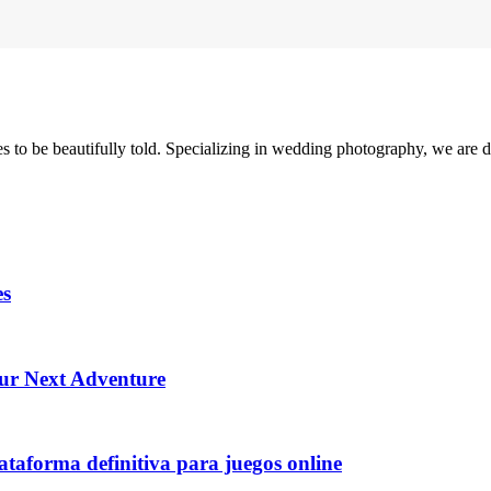
 to be beautifully told. Specializing in wedding photography, we are d
es
our Next Adventure
lataforma definitiva para juegos online