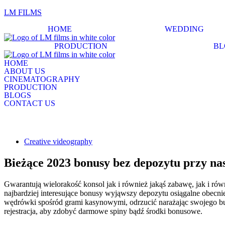
LM FILMS
HOME
WEDDING
PRODUCTION
BL
HOME
ABOUT US
CINEMATOGRAPHY
PRODUCTION
BLOGS
CONTACT US
Creative videography
Bieżące 2023 bonusy bez depozytu przy n
Gwarantują wielorakość konsol jak i również jakąś zabawę, jak i ró
najbardziej interesujące bonusy wyjąwszy depozytu osiągalne obecni
wędrówki spośród grami kasynowymi, odrzucić narażając swojego b
rejestracja, aby zdobyć darmowe spiny bądź środki bonusowe.