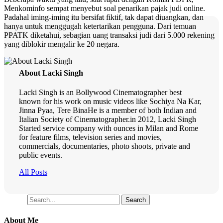
Menkominfo sempat menyebut soal penarikan pajak judi online.
Padahal iming-iming itu bersifat fiktif, tak dapat diuangkan, dan
hanya untuk menggugah ketertarikan pengguna. Dari temuan
PPATK diketahui, sebagian uang transaksi judi dari 5.000 rekening
yang diblokir mengalir ke 20 negara.
About Lacki Singh
Lacki Singh is an Bollywood Cinematographer best
known for his work on music videos like Sochiya Na Kar,
Jinna Pyaa, Tere BinaHe is a member of both Indian and
Italian Society of Cinematographer.in 2012, Lacki Singh
Started service company with ounces in Milan and Rome
for feature films, television series and movies,
commercials, documentaries, photo shoots, private and
public events.
All Posts
Search
Search
About Me