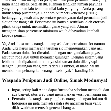
ingin Anda akses. Setelah itu, silahkan tentukan jumlah paylines
yang diinginkan lalu tentukan nilai koin yang ingin Anda pasang
untuk setiap putarannya. Random Number Generator (RNG)
bertanggung jawab atas persentase pembayaran dari permainan judi
slot online uang asli. Persentase itu harus disertifikasi oleh otoritas
pihak ketiga untuk memastikan game yang adil. Aturan
mengharuskan persentase minimum wajib dibayarkan kembali
kepada pemain.
Ya, Anda bisa memenangkan uang asli dari permainan slot namun
Anda juga harus memasang taruhan slot menggunakan uang asli.
Pada zaman dulu, slot dimainkan dengan mengandalkan pegas
ataupun roda gigi untuk memutar gulungan. Dengan sistem yang
lebih mudah dipahami, umumnya slot zaman dulu dilengkapi
dengan 3 gulungan yang terdiri dari 10 simbol, di mana hal ini
memberikan peluang kemenangan sebanyak 1 banding 10.
Waspada Penipuan Judi Online, Simak Modusnya!
Ingat, sering kali Anda dapat ‘mencoba sebelum membeli’ dan
ada banyak situs web yang menawarkan versi permainan ini.
Permainan ketangkasan yang bertentangan dengan hukum di
Indonesia ini juga menjadi salah satu ancaman baru yang
dikhawatirkan merusak generasi bangsa.