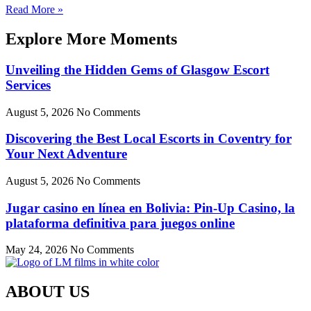
Read More »
Explore More Moments
Unveiling the Hidden Gems of Glasgow Escort
Services
August 5, 2026
No Comments
Discovering the Best Local Escorts in Coventry for
Your Next Adventure
August 5, 2026
No Comments
Jugar casino en línea en Bolivia: Pin-Up Casino, la
plataforma definitiva para juegos online
May 24, 2026
No Comments
ABOUT US