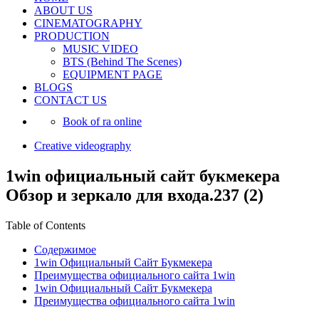
ABOUT US
CINEMATOGRAPHY
PRODUCTION
MUSIC VIDEO
BTS (Behind The Scenes)
EQUIPMENT PAGE
BLOGS
CONTACT US
Book of ra online
Creative videography
1win официальный сайт букмекера
Обзор и зеркало для входа.237 (2)
Table of Contents
Содержимое
1win Официальный Сайт Букмекера
Преимущества официального сайта 1win
1win Официальный Сайт Букмекера
Преимущества официального сайта 1win