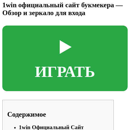
1win официальный сайт букмекера —
Обзор и зеркало для входа
▶️
ИГРАТЬ
Содержимое
1win Официальный Сайт