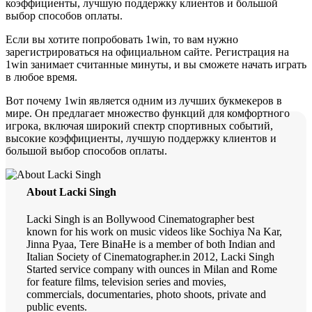
коэффициенты, лучшую поддержку клиентов и большой
выбор способов оплаты.
Если вы хотите попробовать 1win, то вам нужно
зарегистрироваться на официальном сайте. Регистрация на
1win занимает считанные минуты, и вы сможете начать играть
в любое время.
Вот почему 1win является одним из лучших букмекеров в
мире. Он предлагает множество функций для комфортного
игрока, включая широкий спектр спортивных событий,
высокие коэффициенты, лучшую поддержку клиентов и
большой выбор способов оплаты.
About Lacki Singh
Lacki Singh is an Bollywood Cinematographer best
known for his work on music videos like Sochiya Na Kar,
Jinna Pyaa, Tere BinaHe is a member of both Indian and
Italian Society of Cinematographer.in 2012, Lacki Singh
Started service company with ounces in Milan and Rome
for feature films, television series and movies,
commercials, documentaries, photo shoots, private and
public events.