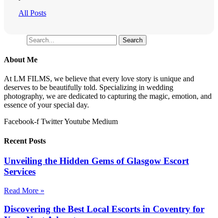
All Posts
Search
Search
About Me
At LM FILMS, we believe that every love story is unique and
deserves to be beautifully told. Specializing in wedding
photography, we are dedicated to capturing the magic, emotion, and
essence of your special day.
Facebook-f
Twitter
Youtube
Medium
Recent Posts
Unveiling the Hidden Gems of Glasgow Escort
Services
Read More »
Discovering the Best Local Escorts in Coventry for