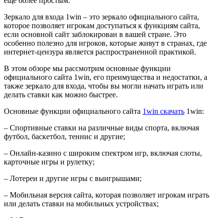
еще более простым.
Зеркало для входа 1win – это зеркало официального сайта,
которое позволяет игрокам доступаться к функциям сайта,
если основной сайт заблокирован в вашей стране. Это
особенно полезно для игроков, которые живут в странах, где
интернет-цензура является распространенной практикой.
В этом обзоре мы рассмотрим основные функции
официального сайта 1win, его преимущества и недостатки, а
также зеркало для входа, чтобы вы могли начать играть или
делать ставки как можно быстрее.
Основные функции официального сайта
1win скачать
1win:
– Спортивные ставки на различные виды спорта, включая
футбол, баскетбол, теннис и другие;
– Онлайн-казино с широким спектром игр, включая слоты,
карточные игры и рулетку;
– Лотереи и другие игры с выигрышами;
– Мобильная версия сайта, которая позволяет игрокам играть
или делать ставки на мобильных устройствах;