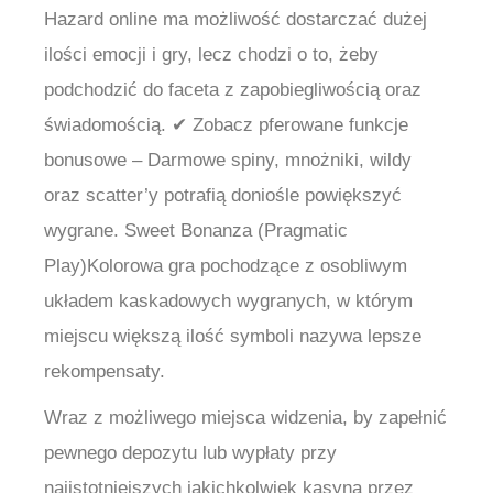
Hazard online ma możliwość dostarczać dużej
ilości emocji i gry, lecz chodzi o to, żeby
podchodzić do faceta z zapobiegliwością oraz
świadomością. ✔ Zobacz pferowane funkcje
bonusowe – Darmowe spiny, mnożniki, wildy
oraz scatter’y potrafią doniośle powiększyć
wygrane. Sweet Bonanza (Pragmatic
Play)Kolorowa gra pochodzące z osobliwym
układem kaskadowych wygranych, w którym
miejscu większą ilość symboli nazywa lepsze
rekompensaty.
Wraz z możliwego miejsca widzenia, by zapełnić
pewnego depozytu lub wypłaty przy
najistotniejszych jakichkolwiek kasyna przez