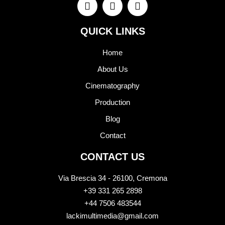
QUICK LINKS
Home
About Us
Cinematography
Production
Blog
Contact
CONTACT US
Via Brescia 34 - 26100, Cremona
+39 331 265 2898
+44 7506 483544
lackimultimedia@gmail.com