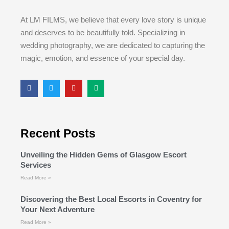
At LM FILMS, we believe that every love story is unique
and deserves to be beautifully told. Specializing in
wedding photography, we are dedicated to capturing the
magic, emotion, and essence of your special day.
Recent Posts
Unveiling the Hidden Gems of Glasgow Escort
Services
Read More »
Discovering the Best Local Escorts in Coventry for
Your Next Adventure
Read More »