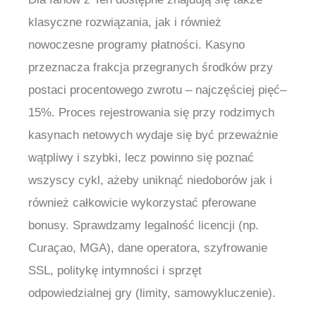
klasyczne rozwiązania, jak i również
nowoczesne programy płatności. Kasyno
przeznacza frakcja przegranych środków przy
postaci procentowego zwrotu – najczęściej pięć–
15%. Proces rejestrowania się przy rodzimych
kasynach netowych wydaje się być przeważnie
wątpliwy i szybki, lecz powinno się poznać
wszyscy cykl, ażeby uniknąć niedoborów jak i
również całkowicie wykorzystać pferowane
bonusy. Sprawdzamy legalność licencji (np.
Curaçao, MGA), dane operatora, szyfrowanie
SSL, politykę intymności i sprzęt
odpowiedzialnej gry (limity, samowykluczenie).