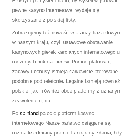
Prostym pomysłem na to, by wyselekcjonować
pewne kasyno internetowe, wydaje się
skorzystanie z polskiej listy.
Zobrazujemy też nowość w branży hazardowym
w naszym kraju, czyli ustawowe obstawanie
kasynowych gierek karcianych internetowego u
rodzimych bukmacherów. Pomoc płatności,
zabawy i bonusy istnieją całkowicie pferowane
podobnie pod telefonie. Legalne istnieją również
polskie, jak i również obce platformy z uznanym
zezwoleniem, np.
Po
spinland
palecie platform kasyno
internetowego Nasze państwo osiągalne są
rozmaite odmiany premii. Istniejemy zdania, hdy