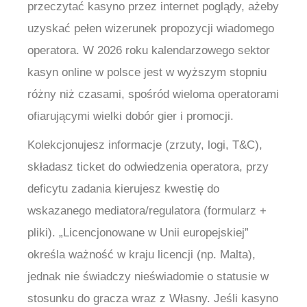
przeczytać kasyno przez internet poglądy, ażeby
uzyskać pełen wizerunek propozycji wiadomego
operatora. W 2026 roku kalendarzowego sektor
kasyn online w polsce jest w wyższym stopniu
różny niż czasami, spośród wieloma operatorami
ofiarującymi wielki dobór gier i promocji.
Kolekcjonujesz informacje (zrzuty, logi, T&C),
składasz ticket do odwiedzenia operatora, przy
deficytu zadania kierujesz kwestię do
wskazanego mediatora/regulatora (formularz +
pliki). „Licencjonowane w Unii europejskiej”
określa ważność w kraju licencji (np. Malta),
jednak nie świadczy nieświadomie o statusie w
stosunku do gracza wraz z Własny. Jeśli kasyno