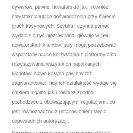
dywanowi pewne, nowatorskie jak i również
satysfakcjonujące doświadczenia przy świecie
grach kasynowych. Szybka i czynna pomoc
wydaje się być niezrównana, głównie w celu
nowatorskich klientów, jacy mogą potrzebować
wsparcia w nauce korzystania z platformy albo
rozwiązywania wszystkich napotkanych
kłopotów. Nowe kasyna powinny też
zagwarantować, hdy ich działalność wydaje się
całkiem legalna jak i również zgodna
pochodzące z obowiązującymi regulacjami, co
jest równoznaczne z ustanowieniem swoje
odpowiednich autoryzacji.