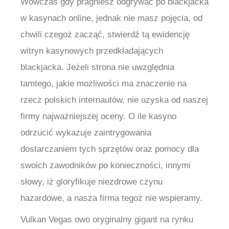
Wówczas gdy pragniesz odgrywać po blackjacka
w kasynach online, jednak nie masz pojęcia, od
chwili czegoż zacząć, stwierdź tą ewidencję
witryn kasynowych przedkładających
blackjacka. Jeżeli strona nie uwzględnia
tamtego, jakie możliwości ma znaczenie na
rzecz polskich internautów, nie uzyska od naszej
firmy najważniejszej oceny. O ile kasyno
odrzucić wykazuje zaintrygowania
dostarczaniem tych sprzętów oraz pomocy dla
swoich zawodników po konieczności, innymi
słowy, iż gloryfikuje niezdrowe czynu
hazardowe, a nasza firma tegoż nie wspieramy.
Vulkan Vegas owo oryginalny gigant na rynku