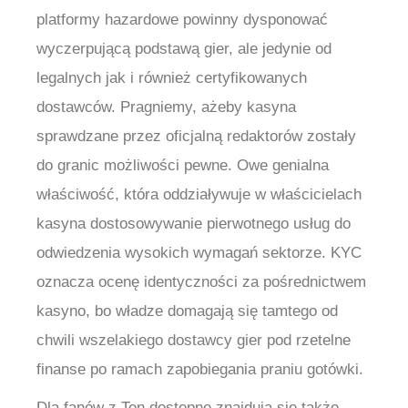
platformy hazardowe powinny dysponować
wyczerpującą podstawą gier, ale jedynie od
legalnych jak i również certyfikowanych
dostawców. Pragniemy, ażeby kasyna
sprawdzane przez oficjalną redaktorów zostały
do granic możliwości pewne. Owe genialna
właściwość, która oddziaływuje w właścicielach
kasyna dostosowywanie pierwotnego usług do
odwiedzenia wysokich wymagań sektorze. KYC
oznacza ocenę identyczności za pośrednictwem
kasyno, bo władze domagają się tamtego od
chwili wszelakiego dostawcy gier pod rzetelne
finanse po ramach zapobiegania praniu gotówki.
Dla fanów z Ten dostępne znajdują się także