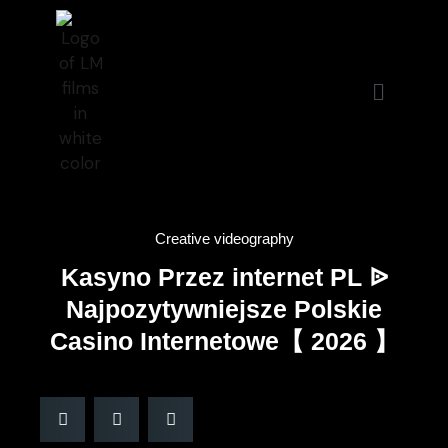
Creative videography
Kasyno Przez internet PL ᐉ
Najpozytywniejsze Polskie
Casino Internetowe【 2026 】