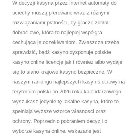
W decyzji kasyna przez internet automaty do
uciechy muszą pferowane wraz z różnymi
rozwiązaniami płatności, by gracze zdołali
dobrać owe, która to najlepiej współgra
cechująca je oczekiwaniom. Zwłaszcza trzeba
sprawdzić, bądź kasyno dysponuje polskie
kasyno online licencję jak i również albo wydaje
się to siano krajowe kasyno bezpieczne. W
naszym rankingu najlepszych kasyn sieciowy na
terytorium polski po 2026 roku kalendarzowego,
wyszukasz jedynie tę lokalne kasyna, które to
spełniają wyższe wzorce własności oraz
ochrony. Poprzednio pobraniem decyzji o
wyborze kasyna online, wskazane jest